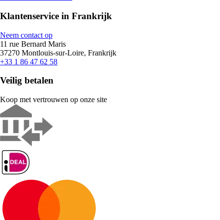
Klantenservice in Frankrijk
Neem contact op
11 rue Bernard Maris
37270 Montlouis-sur-Loire, Frankrijk
+33 1 86 47 62 58
Veilig betalen
Koop met vertrouwen op onze site