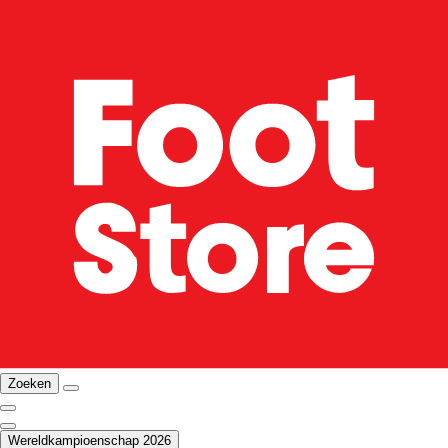
Zoeken
Wereldkampioenschap 2026