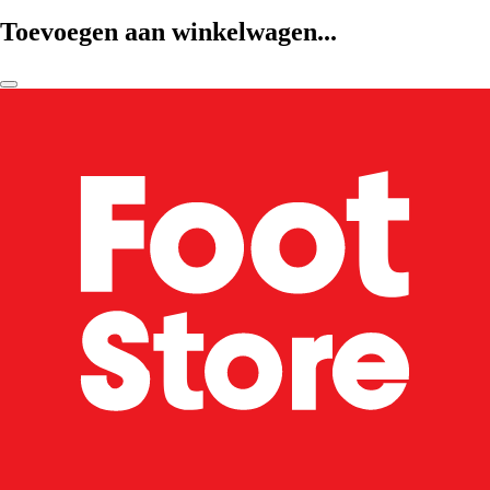
Toevoegen aan winkelwagen...