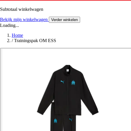
Subtotaal winkelwagen
Bekijk mijn winkelwagen
Verder winkelen
Loading...
Home
/
Trainingspak OM ESS