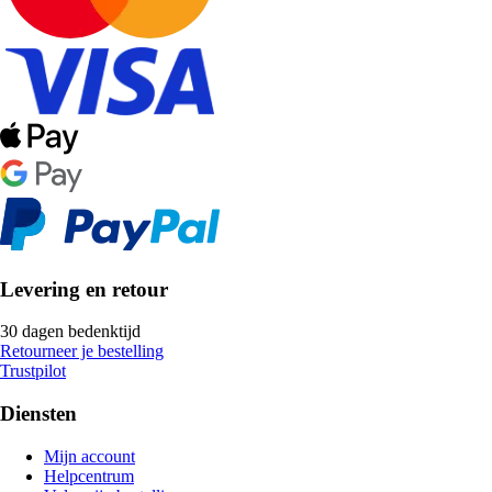
Levering en retour
30 dagen bedenktijd
Retourneer je bestelling
Trustpilot
Diensten
Mijn account
Helpcentrum