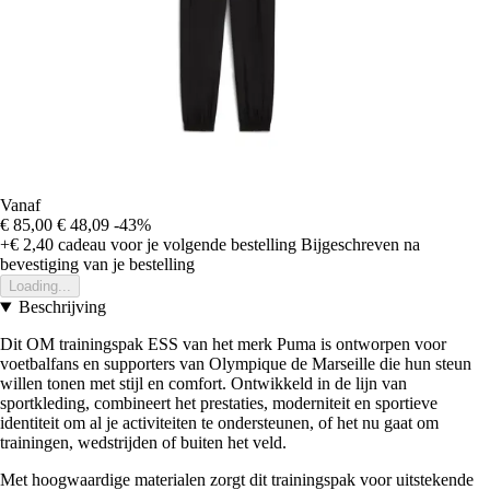
Vanaf
€ 85,00
€ 48,09
-43%
+€ 2,40
cadeau voor je volgende bestelling
Bijgeschreven na
bevestiging van je bestelling
Loading...
Beschrijving
Dit OM trainingspak ESS van het merk Puma is ontworpen voor
voetbalfans en supporters van Olympique de Marseille die hun steun
willen tonen met stijl en comfort. Ontwikkeld in de lijn van
sportkleding, combineert het prestaties, moderniteit en sportieve
identiteit om al je activiteiten te ondersteunen, of het nu gaat om
trainingen, wedstrijden of buiten het veld.
Met hoogwaardige materialen zorgt dit trainingspak voor uitstekende