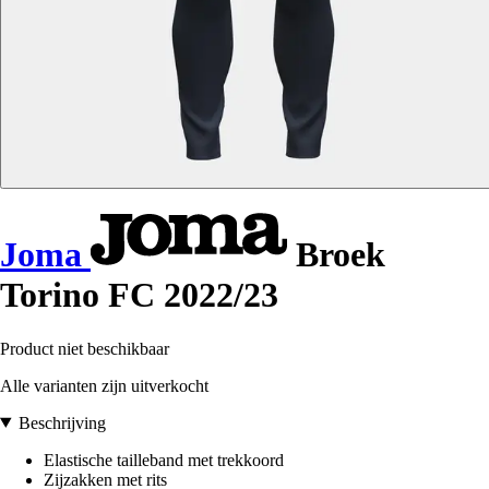
Joma
Broek
Torino FC 2022/23
Product niet beschikbaar
Alle varianten zijn uitverkocht
Beschrijving
Elastische tailleband met trekkoord
Zijzakken met rits