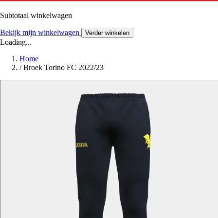
Subtotaal winkelwagen
Bekijk mijn winkelwagen
Verder winkelen
Loading...
Home
/
Broek Torino FC 2022/23