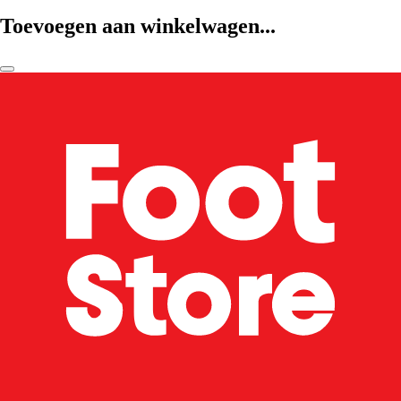
Toevoegen aan winkelwagen...