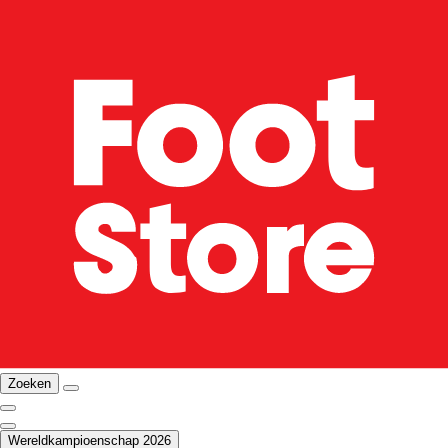
Zoeken
Wereldkampioenschap 2026