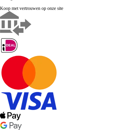
Koop met vertrouwen op onze site