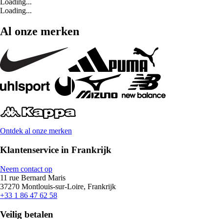
Loading...
Loading...
Al onze merken
Ontdek al onze merken
Klantenservice in Frankrijk
Neem contact op
11 rue Bernard Maris
37270 Montlouis-sur-Loire, Frankrijk
+33 1 86 47 62 58
Veilig betalen