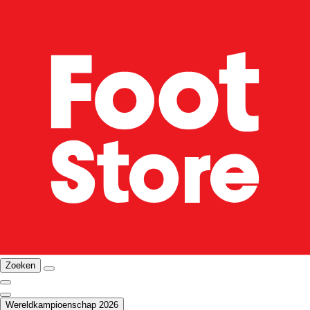
Zoeken
Wereldkampioenschap 2026