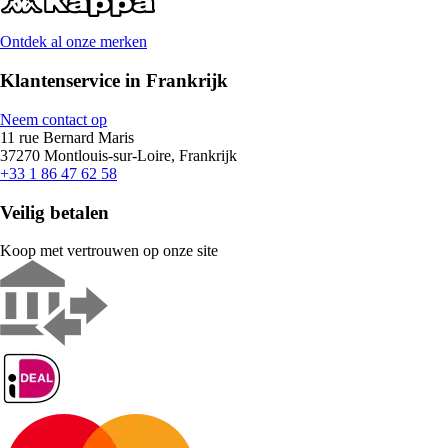
Ontdek al onze merken
Klantenservice in Frankrijk
Neem contact op
11 rue Bernard Maris
37270 Montlouis-sur-Loire, Frankrijk
+33 1 86 47 62 58
Veilig betalen
Koop met vertrouwen op onze site