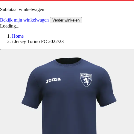
Subtotaal winkelwagen
Bekijk mijn winkelwagen
Verder winkelen
Loading...
Home
/
Jersey Torino FC 2022/23