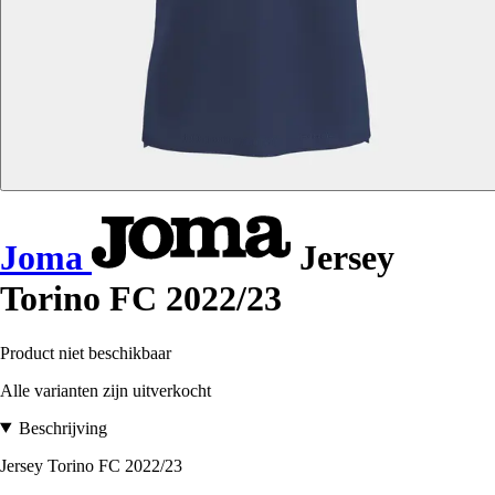
Joma
Jersey
Torino FC 2022/23
Product niet beschikbaar
Alle varianten zijn uitverkocht
Beschrijving
Jersey Torino FC 2022/23