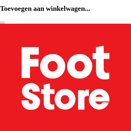
Toevoegen aan winkelwagen...