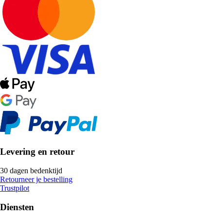
Levering en retour
30 dagen bedenktijd
Retourneer je bestelling
Trustpilot
Diensten