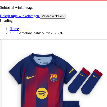
Subtotaal winkelwagen
Bekijk mijn winkelwagen
Verder winkelen
Loading...
Home
/
FC Barcelona baby outfit 2025/26