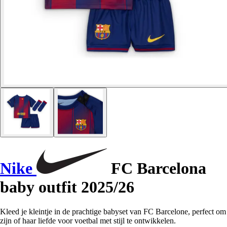
Nike
FC Barcelona
baby outfit 2025/26
Kleed je kleintje in de prachtige babyset van FC Barcelone, perfect om
zijn of haar liefde voor voetbal met stijl te ontwikkelen.