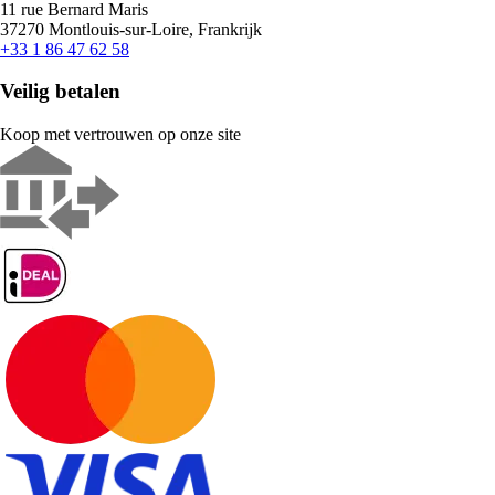
11 rue Bernard Maris
37270 Montlouis-sur-Loire, Frankrijk
+33 1 86 47 62 58
Veilig betalen
Koop met vertrouwen op onze site