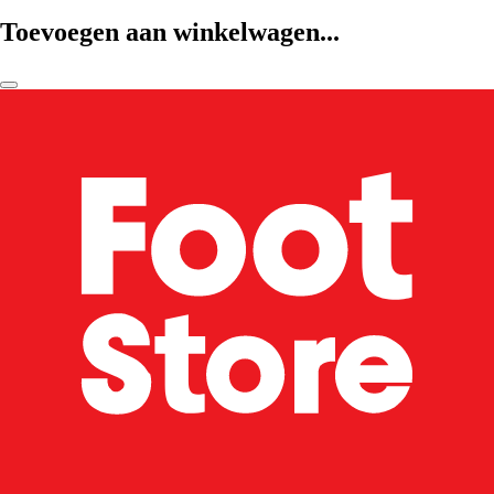
Toevoegen aan winkelwagen...