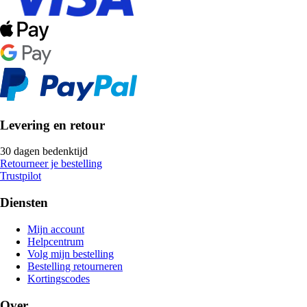
Levering en retour
30 dagen bedenktijd
Retourneer je bestelling
Trustpilot
Diensten
Mijn account
Helpcentrum
Volg mijn bestelling
Bestelling retourneren
Kortingscodes
Over