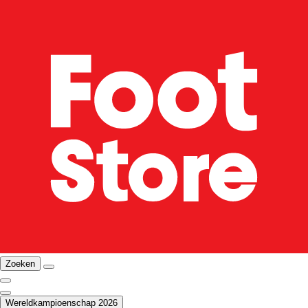
Zoeken
Wereldkampioenschap 2026