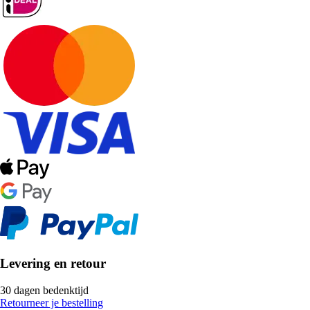
Levering en retour
30 dagen bedenktijd
Retourneer je bestelling