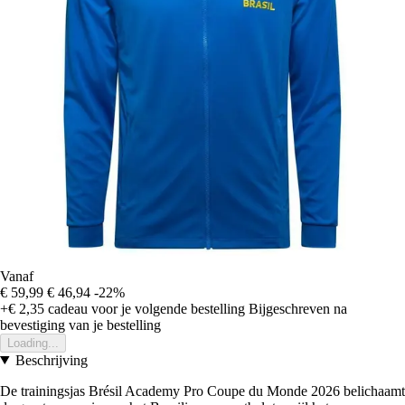
Vanaf
€ 59,99
€ 46,94
-22%
+€ 2,35
cadeau voor je volgende bestelling
Bijgeschreven na
bevestiging van je bestelling
Loading...
Beschrijving
De trainingsjas Brésil Academy Pro Coupe du Monde 2026 belichaamt