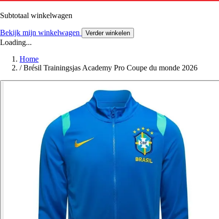
Subtotaal winkelwagen
Bekijk mijn winkelwagen
Verder winkelen
Loading...
Home
/
Brésil Trainingsjas Academy Pro Coupe du monde 2026