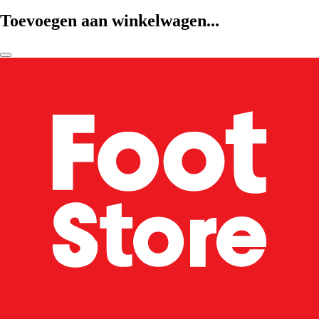
Toevoegen aan winkelwagen...