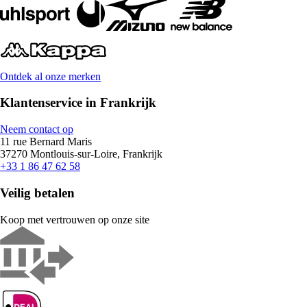
Ontdek al onze merken
Klantenservice in Frankrijk
Neem contact op
11 rue Bernard Maris
37270 Montlouis-sur-Loire, Frankrijk
+33 1 86 47 62 58
Veilig betalen
Koop met vertrouwen op onze site