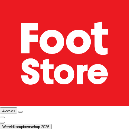
Zoeken
Wereldkampioenschap 2026