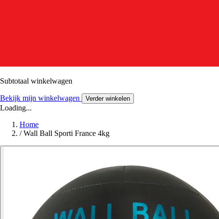
Subtotaal winkelwagen
Bekijk mijn winkelwagen
Verder winkelen
Loading...
Home
/
Wall Ball Sporti France 4kg