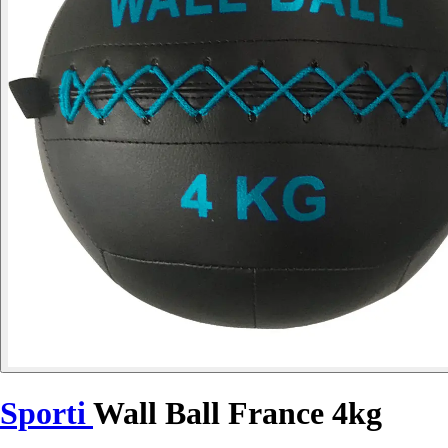
Sporti
Wall Ball France 4kg