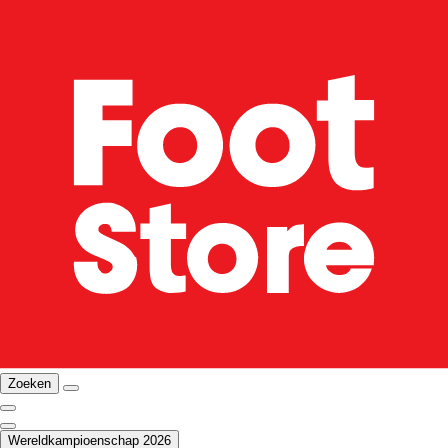
Zoeken
Wereldkampioenschap 2026