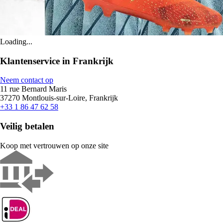
Loading...
Klantenservice in Frankrijk
Neem contact op
11 rue Bernard Maris
37270 Montlouis-sur-Loire, Frankrijk
+33 1 86 47 62 58
Veilig betalen
Koop met vertrouwen op onze site