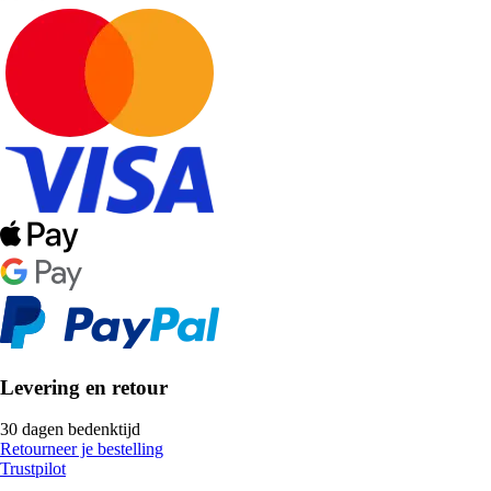
Levering en retour
30 dagen bedenktijd
Retourneer je bestelling
Trustpilot