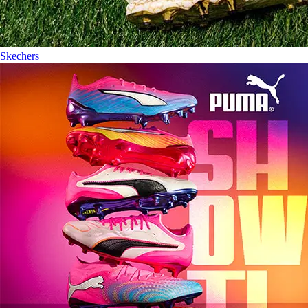
Skechers