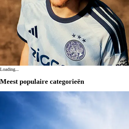
Loading...
Meest populaire categorieën