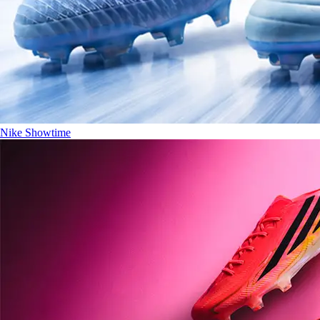
Nike Showtime