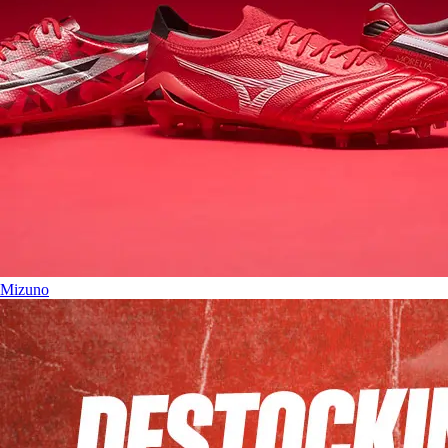
Mizuno