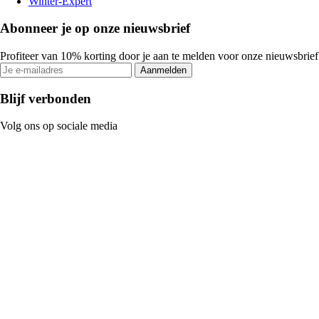
Winter-Expert
Abonneer je op onze nieuwsbrief
Profiteer van 10% korting door je aan te melden voor onze nieuwsbrief
Aanmelden
Blijf verbonden
Volg ons op sociale media