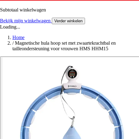
Subtotaal winkelwagen
Bekijk mijn winkelwagen
Verder winkelen
Loading...
Home
/
Magnetische hula hoop set met zwaartekrachtbal en
tailleondersteuning voor vrouwen HMS HHM15