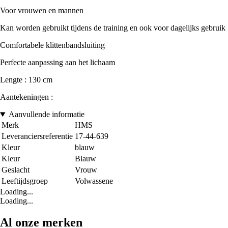
Voor vrouwen en mannen
Kan worden gebruikt tijdens de training en ook voor dagelijks gebruik
Comfortabele klittenbandsluiting
Perfecte aanpassing aan het lichaam
Lengte : 130 cm
Aantekeningen :
Aanvullende informatie
Merk
HMS
Leveranciersreferentie
17-44-639
Kleur
blauw
Kleur
Blauw
Geslacht
Vrouw
Leeftijdsgroep
Volwassene
Loading...
Loading...
Al onze merken