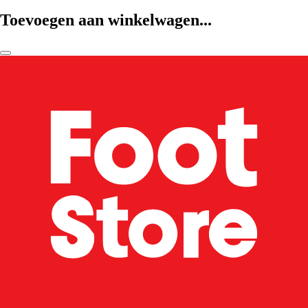
Toevoegen aan winkelwagen...