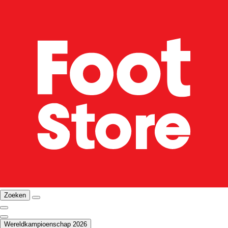
Zoeken
Wereldkampioenschap 2026