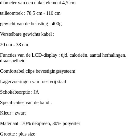
diameter van een enkel element 4,5 cm
tailleomtrek : 78,5 cm - 110 cm
gewicht van de belasting : 400g.
Verstelbare gewichts kabel :
20 cm - 38 cm
Functies van de LCD-display : tijd, calorieën, aantal herhalingen,
draaisnelheid
Comfortabel clips bevestigingssysteem
Lagervoeringen van roestvrij staal
Schokabsorptie : JA
Specificaties van de band :
Kleur : zwart
Materiaal : 70% neopreen, 30% polyester
Grootte : plus size