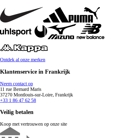
Ontdek al onze merken
Klantenservice in Frankrijk
Neem contact op
11 rue Bernard Maris
37270 Montlouis-sur-Loire, Frankrijk
+33 1 86 47 62 58
Veilig betalen
Koop met vertrouwen op onze site