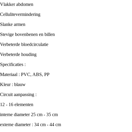
Vlakker abdomen
Cellulitevermindering
Slanke armen
Stevige bovenbenen en billen
Verbeterde bloedcirculatie
Verbeterde houding
Specificaties :
Materiaal : PVC, ABS, PP
Kleur : blauw
Circuit aanpassing :
12 - 16 elementen
interne diameter 25 cm - 35 cm
externe diameter : 34 cm - 44 cm