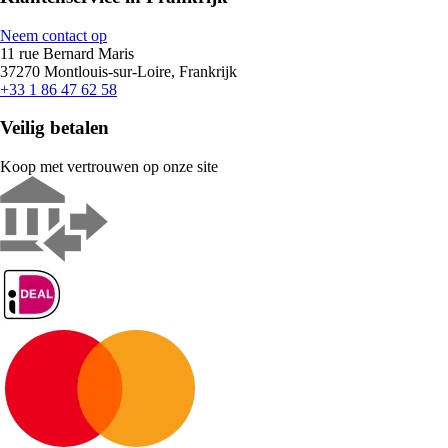
Neem contact op
11 rue Bernard Maris
37270 Montlouis-sur-Loire, Frankrijk
+33 1 86 47 62 58
Veilig betalen
Koop met vertrouwen op onze site