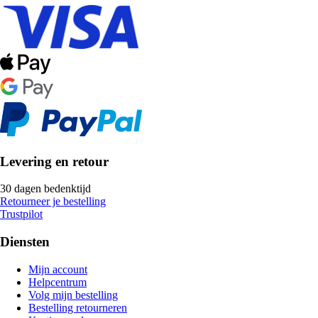
Levering en retour
30 dagen bedenktijd
Retourneer je bestelling
Trustpilot
Diensten
Mijn account
Helpcentrum
Volg mijn bestelling
Bestelling retourneren