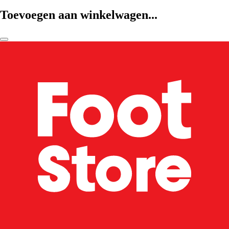
Toevoegen aan winkelwagen...