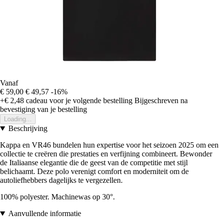
Vanaf
€ 59,00
€ 49,57
-16%
+€ 2,48
cadeau voor je volgende bestelling
Bijgeschreven na
bevestiging van je bestelling
Loading...
Beschrijving
Kappa en VR46 bundelen hun expertise voor het seizoen 2025 om een
collectie te creëren die prestaties en verfijning combineert. Bewonder
de Italiaanse elegantie die de geest van de competitie met stijl
belichaamt. Deze polo verenigt comfort en moderniteit om de
autoliefhebbers dagelijks te vergezellen.
100% polyester. Machinewas op 30°.
Aanvullende informatie