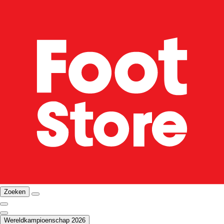
Zoeken
Wereldkampioenschap 2026