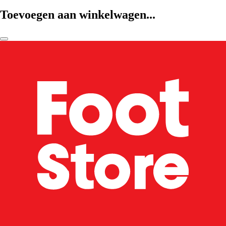
Toevoegen aan winkelwagen...