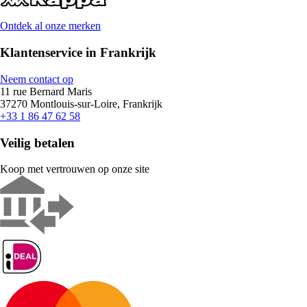
Ontdek al onze merken
Klantenservice in Frankrijk
Neem contact op
11 rue Bernard Maris
37270 Montlouis-sur-Loire, Frankrijk
+33 1 86 47 62 58
Veilig betalen
Koop met vertrouwen op onze site