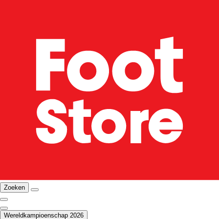
Zoeken
Wereldkampioenschap 2026