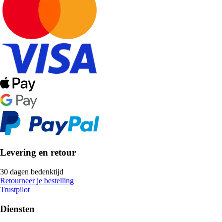
Levering en retour
30 dagen bedenktijd
Retourneer je bestelling
Trustpilot
Diensten