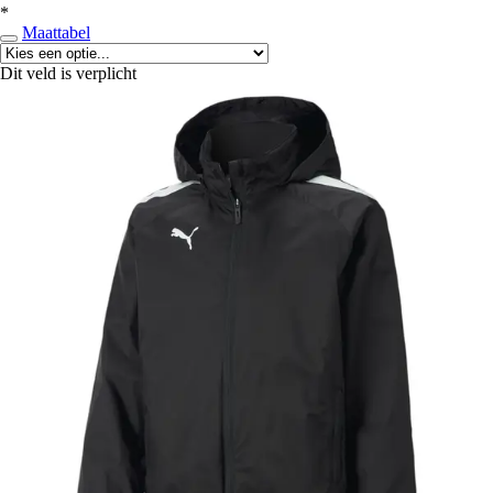
*
Maattabel
Dit veld is verplicht