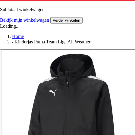
Subtotaal winkelwagen
Bekijk mijn winkelwagen
Verder winkelen
Loading...
Home
/
Kinderjas Puma Team Liga All Weather