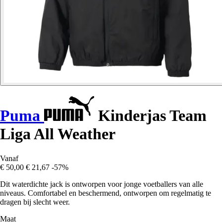
Puma
Kinderjas Team
Liga All Weather
Vanaf
€ 50,00
€ 21,67
-57%
Dit waterdichte jack is ontworpen voor jonge voetballers van alle
niveaus. Comfortabel en beschermend, ontworpen om regelmatig te
dragen bij slecht weer.
Maat