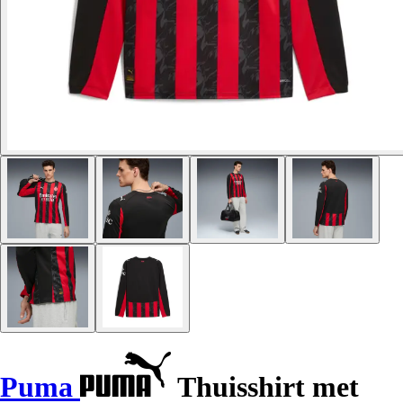
Puma
Thuisshirt met