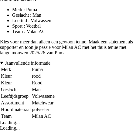
Merk : Puma
Geslacht : Man
Leeftijd : Volwassen
Sport : Voetbal
Team : Milan AC
Kies voor meer dan alleen een gewoon tenue. Maak een statement als
supporter en toon je passie voor Milan AC met het thuis tenue met
lange mouwen 2025/26 van Puma.
Aanvullende informatie
Merk
Puma
Kleur
rood
Kleur
Rood
Geslacht
Man
Leeftijdsgroep
Volwassene
Assortiment
Matchwear
Hoofdmateriaal
polyester
Team
Milan AC
Loading...
Loading...