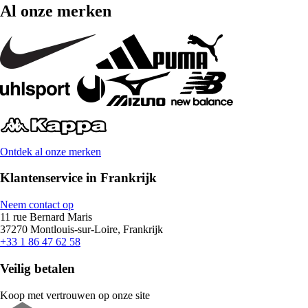
Al onze merken
Ontdek al onze merken
Klantenservice in Frankrijk
Neem contact op
11 rue Bernard Maris
37270 Montlouis-sur-Loire, Frankrijk
+33 1 86 47 62 58
Veilig betalen
Koop met vertrouwen op onze site