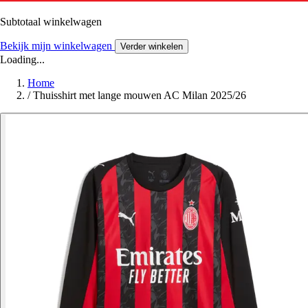
Subtotaal winkelwagen
Bekijk mijn winkelwagen
Verder winkelen
Loading...
Home
/
Thuisshirt met lange mouwen AC Milan 2025/26