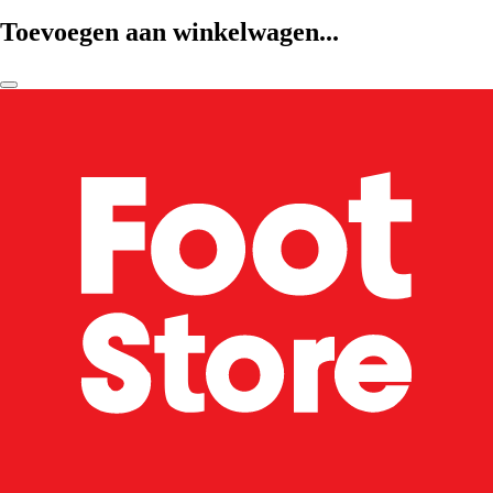
Toevoegen aan winkelwagen...