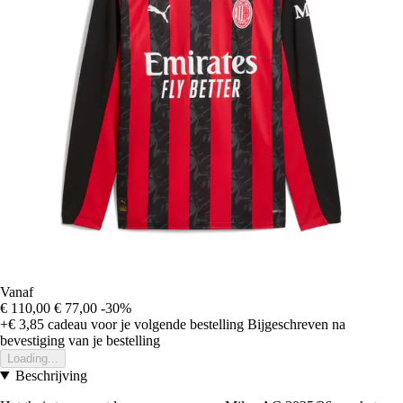
Vanaf
€ 110,00
€ 77,00
-30%
+€ 3,85
cadeau voor je volgende bestelling
Bijgeschreven na
bevestiging van je bestelling
Loading...
Beschrijving