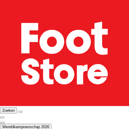
Zoeken
Wereldkampioenschap 2026