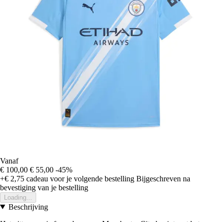
Vanaf
€ 100,00
€ 55,00
-45%
+€ 2,75
cadeau voor je volgende bestelling
Bijgeschreven na
bevestiging van je bestelling
Loading...
Beschrijving