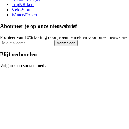
TripNBikers
Vélo-Store
Winter-Expert
Abonneer je op onze nieuwsbrief
Profiteer van 10% korting door je aan te melden voor onze nieuwsbrief
Aanmelden
Blijf verbonden
Volg ons op sociale media