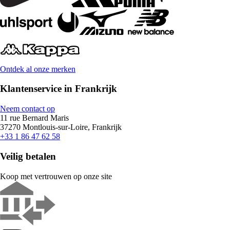
Ontdek al onze merken
Klantenservice in Frankrijk
Neem contact op
11 rue Bernard Maris
37270 Montlouis-sur-Loire, Frankrijk
+33 1 86 47 62 58
Veilig betalen
Koop met vertrouwen op onze site