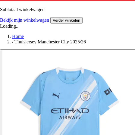
Subtotaal winkelwagen
Bekijk mijn winkelwagen
Verder winkelen
Loading...
Home
/
Thuisjersey Manchester City 2025/26