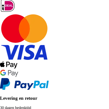
Levering en retour
30 dagen bedenktijd