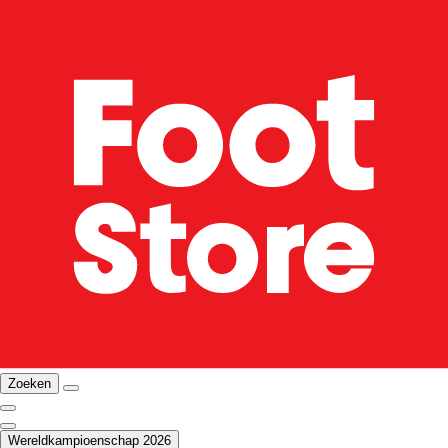
Zoeken
Wereldkampioenschap 2026