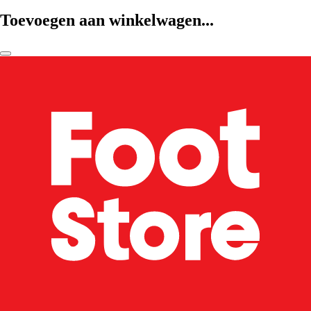
Toevoegen aan winkelwagen...