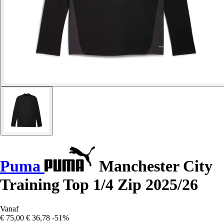
Puma
Manchester City
Training Top 1/4 Zip 2025/26
Vanaf
€ 75,00
€ 36,78
-51%