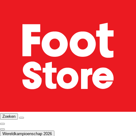
Zoeken
Wereldkampioenschap 2026