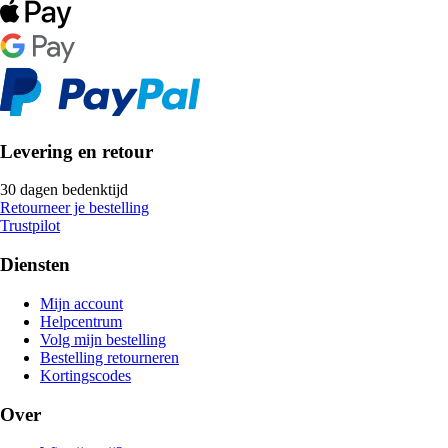
Levering en retour
30 dagen bedenktijd
Retourneer je bestelling
Trustpilot
Diensten
Mijn account
Helpcentrum
Volg mijn bestelling
Bestelling retourneren
Kortingscodes
Over