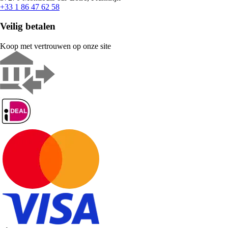
+33 1 86 47 62 58
Veilig betalen
Koop met vertrouwen op onze site