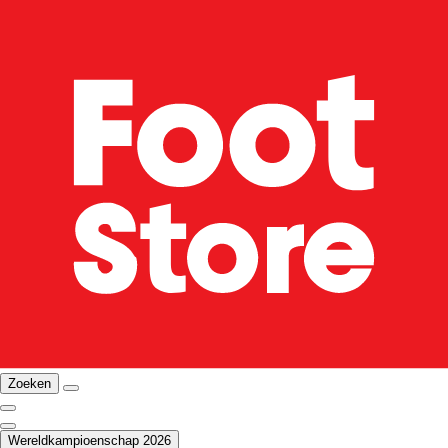
Zoeken
Wereldkampioenschap 2026