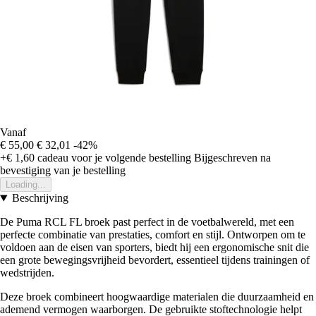
Vanaf
€ 55,00
€ 32,01
-42%
+€ 1,60
cadeau voor je volgende bestelling
Bijgeschreven na
bevestiging van je bestelling
Loading...
Beschrijving
De Puma RCL FL broek past perfect in de voetbalwereld, met een
perfecte combinatie van prestaties, comfort en stijl. Ontworpen om te
voldoen aan de eisen van sporters, biedt hij een ergonomische snit die
een grote bewegingsvrijheid bevordert, essentieel tijdens trainingen of
wedstrijden.
Deze broek combineert hoogwaardige materialen die duurzaamheid en
ademend vermogen waarborgen. De gebruikte stoftechnologie helpt