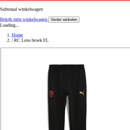
Subtotaal winkelwagen
Bekijk mijn winkelwagen
Verder winkelen
Loading...
Home
/
RC Lens broek FL