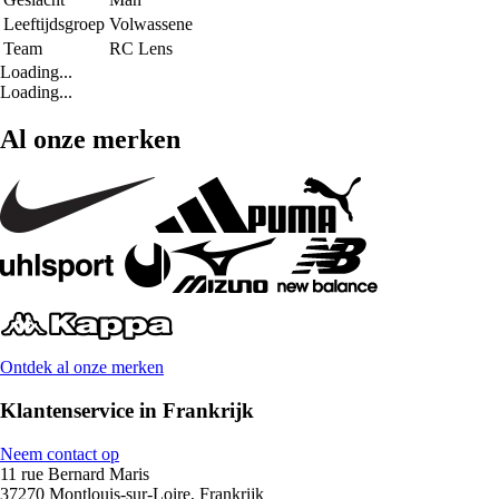
Leeftijdsgroep
Volwassene
Team
RC Lens
Loading...
Loading...
Al onze merken
Ontdek al onze merken
Klantenservice in Frankrijk
Neem contact op
11 rue Bernard Maris
37270 Montlouis-sur-Loire, Frankrijk