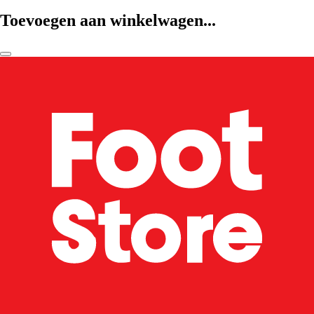
Toevoegen aan winkelwagen...