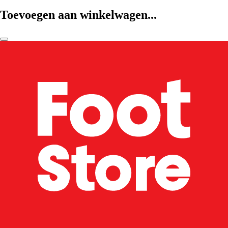
Toevoegen aan winkelwagen...