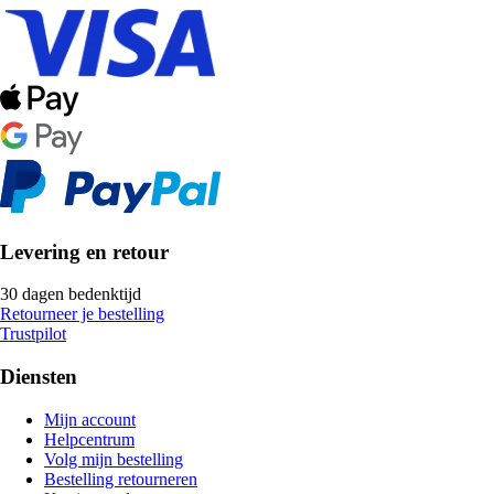
Levering en retour
30 dagen bedenktijd
Retourneer je bestelling
Trustpilot
Diensten
Mijn account
Helpcentrum
Volg mijn bestelling
Bestelling retourneren