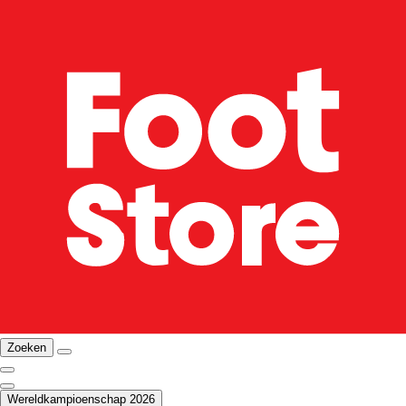
Zoeken
Wereldkampioenschap 2026