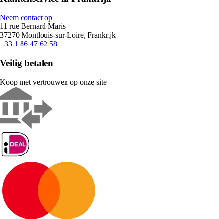
Neem contact op
11 rue Bernard Maris
37270 Montlouis-sur-Loire, Frankrijk
+33 1 86 47 62 58
Veilig betalen
Koop met vertrouwen op onze site