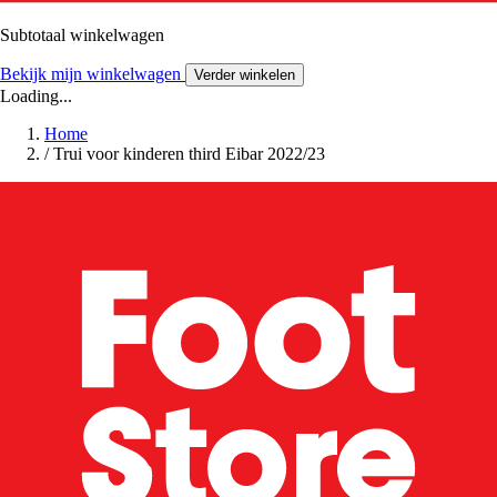
Subtotaal winkelwagen
Bekijk mijn winkelwagen
Verder winkelen
Loading...
Home
/
Trui voor kinderen third Eibar 2022/23