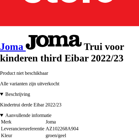
Joma
Trui voor
kinderen third Eibar 2022/23
Product niet beschikbaar
Alle varianten zijn uitverkocht
Beschrijving
Kindertrui derde Eibar 2022/23
Aanvullende informatie
Merk
Joma
Leveranciersreferentie
AZ102268A904
Kleur
groen/geel