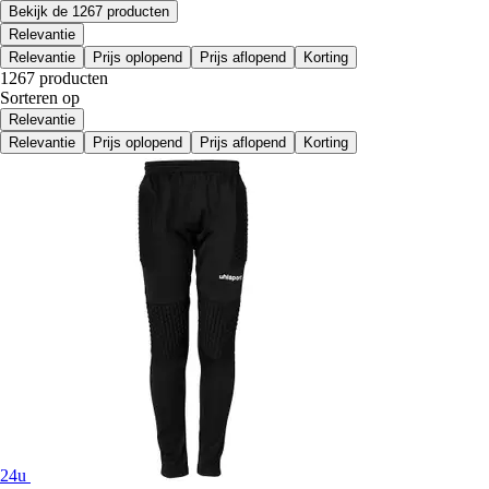
Bekijk de 1267 producten
Relevantie
Relevantie
Prijs oplopend
Prijs aflopend
Korting
1267 producten
Sorteren op
Relevantie
Relevantie
Prijs oplopend
Prijs aflopend
Korting
24u