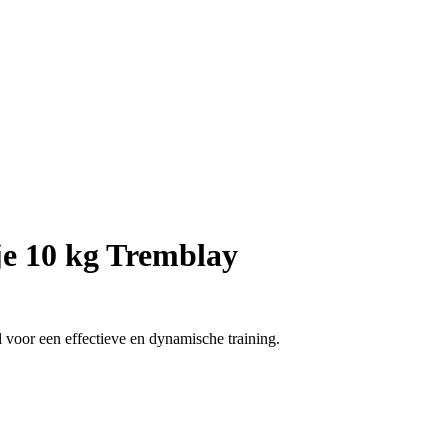
e 10 kg Tremblay
l voor een effectieve en dynamische training.