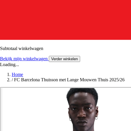
Subtotaal winkelwagen
Bekijk mijn winkelwagen
Verder winkelen
Loading...
Home
/
FC Barcelona Thuisson met Lange Mouwen Thuis 2025/26