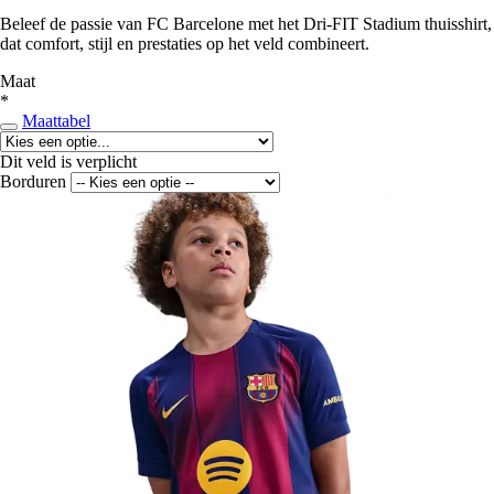
Beleef de passie van FC Barcelone met het Dri-FIT Stadium thuisshirt,
dat comfort, stijl en prestaties op het veld combineert.
Maat
*
Maattabel
Dit veld is verplicht
Borduren