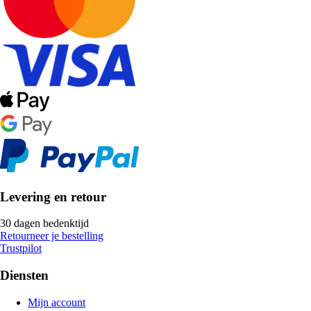
Levering en retour
30 dagen bedenktijd
Retourneer je bestelling
Trustpilot
Diensten
Mijn account