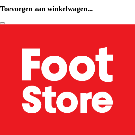
Toevoegen aan winkelwagen...