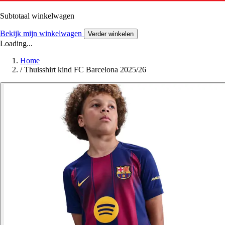
Subtotaal winkelwagen
Bekijk mijn winkelwagen
Verder winkelen
Loading...
Home
/
Thuisshirt kind FC Barcelona 2025/26