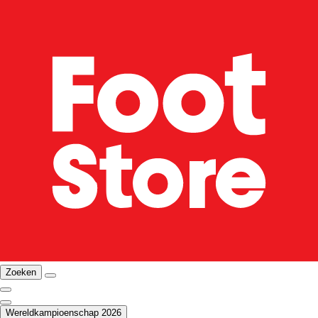
Zoeken
Wereldkampioenschap 2026