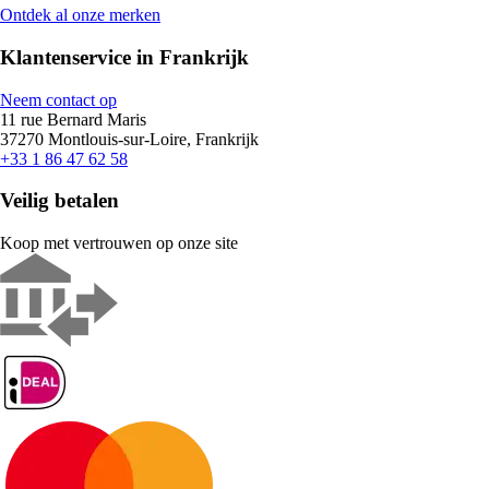
Ontdek al onze merken
Klantenservice in Frankrijk
Neem contact op
11 rue Bernard Maris
37270 Montlouis-sur-Loire, Frankrijk
+33 1 86 47 62 58
Veilig betalen
Koop met vertrouwen op onze site