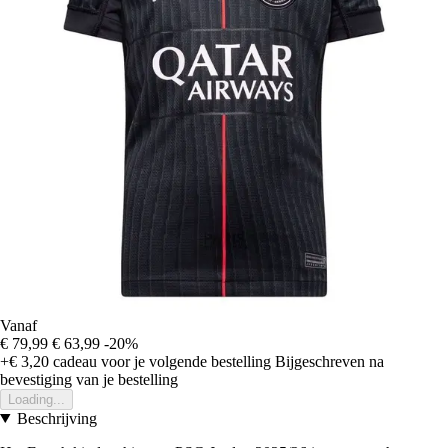
Vanaf
€ 79,99
€ 63,99
-20%
+€ 3,20
cadeau voor je volgende bestelling
Bijgeschreven na
bevestiging van je bestelling
Loading...
Beschrijving