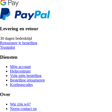
Levering en retour
30 dagen bedenktijd
Retourneer je bestelling
Trustpilot
Diensten
Mijn account
Helpcentrum
Volg mijn bestelling
Bestelling retourneren
Kortingscodes
Over
Wie zijn wij?
Neem contact op