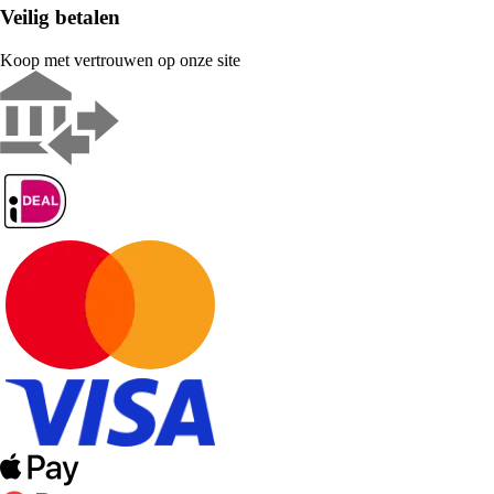
Veilig betalen
Koop met vertrouwen op onze site