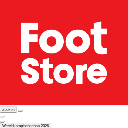
Zoeken
Wereldkampioenschap 2026