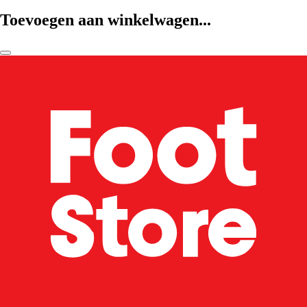
Toevoegen aan winkelwagen...