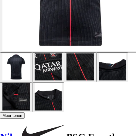
Meer tonen