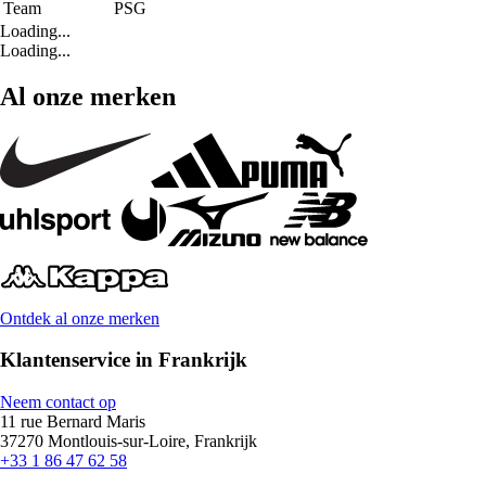
Team
PSG
Loading...
Loading...
Al onze merken
Ontdek al onze merken
Klantenservice in Frankrijk
Neem contact op
11 rue Bernard Maris
37270 Montlouis-sur-Loire, Frankrijk
+33 1 86 47 62 58