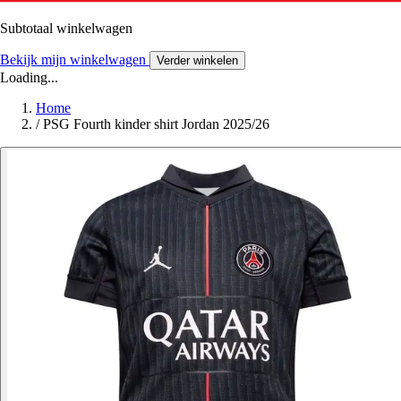
Subtotaal winkelwagen
Bekijk mijn winkelwagen
Verder winkelen
Loading...
Home
/
PSG Fourth kinder shirt Jordan 2025/26