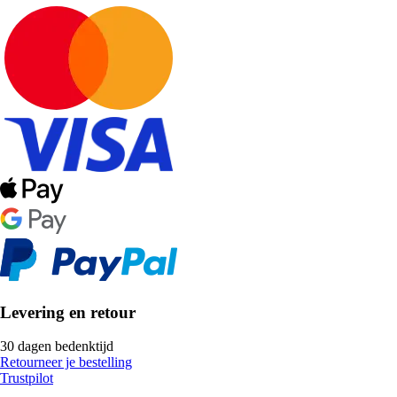
Levering en retour
30 dagen bedenktijd
Retourneer je bestelling
Trustpilot