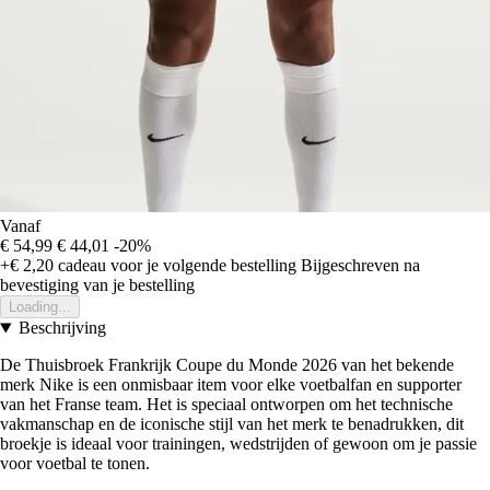
Vanaf
€ 54,99
€ 44,01
-20%
+€ 2,20
cadeau voor je volgende bestelling
Bijgeschreven na
bevestiging van je bestelling
Loading...
Beschrijving
De Thuisbroek Frankrijk Coupe du Monde 2026 van het bekende
merk Nike is een onmisbaar item voor elke voetbalfan en supporter
van het Franse team. Het is speciaal ontworpen om het technische
vakmanschap en de iconische stijl van het merk te benadrukken, dit
broekje is ideaal voor trainingen, wedstrijden of gewoon om je passie
voor voetbal te tonen.