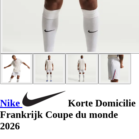
Nike
Korte Domicilie
Frankrijk Coupe du monde
2026