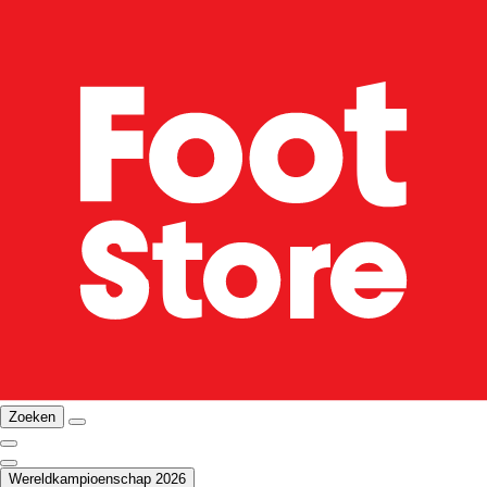
Zoeken
Wereldkampioenschap 2026