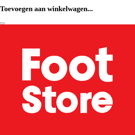
Toevoegen aan winkelwagen...