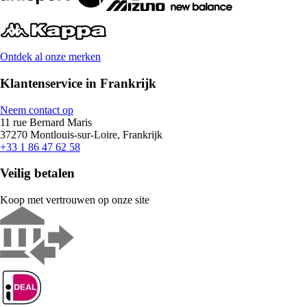
Ontdek al onze merken
Klantenservice in Frankrijk
Neem contact op
11 rue Bernard Maris
37270 Montlouis-sur-Loire, Frankrijk
+33 1 86 47 62 58
Veilig betalen
Koop met vertrouwen op onze site