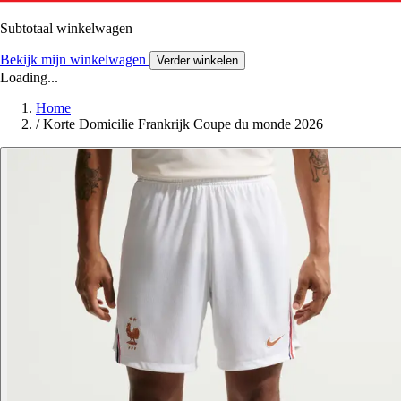
Subtotaal winkelwagen
Bekijk mijn winkelwagen
Verder winkelen
Loading...
Home
/
Korte Domicilie Frankrijk Coupe du monde 2026