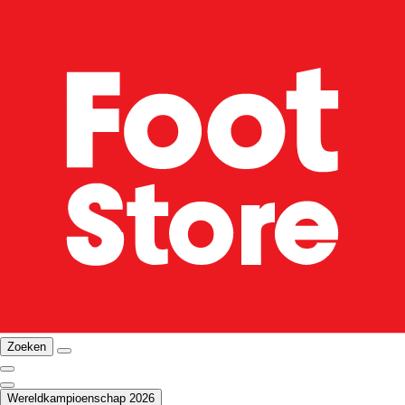
Zoeken
Wereldkampioenschap 2026