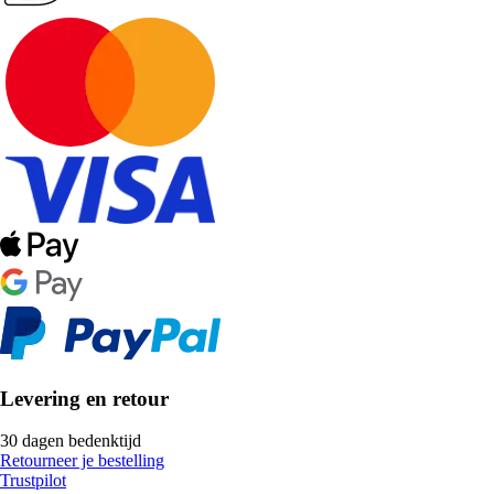
Levering en retour
30 dagen bedenktijd
Retourneer je bestelling
Trustpilot