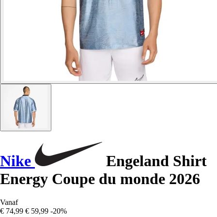
Nike
Engeland Shirt
Energy Coupe du monde 2026
Vanaf
€ 74,99
€ 59,99
-20%