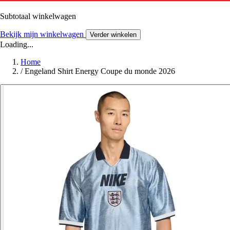
Subtotaal winkelwagen
Bekijk mijn winkelwagen
Verder winkelen
Loading...
Home
/
Engeland Shirt Energy Coupe du monde 2026