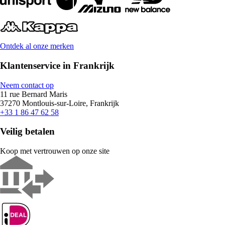
Ontdek al onze merken
Klantenservice in Frankrijk
Neem contact op
11 rue Bernard Maris
37270 Montlouis-sur-Loire, Frankrijk
+33 1 86 47 62 58
Veilig betalen
Koop met vertrouwen op onze site