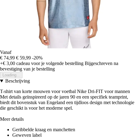
Vanaf
€ 74,99
€ 59,99
-20%
+€ 3,00
cadeau voor je volgende bestelling
Bijgeschreven na
bevestiging van je bestelling
Loading...
Beschrijving
T-shirt van korte mouwen voor voetbal Nike Dri-FIT voor mannen
Met details geïnspireerd op de jaren 90 en een specifiek teamprint,
biedt dit bovenstuk van Engeland een tijdloos design met technologie
die geschikt is voor het moderne spel.
Meer details
Geribbelde kraag en manchetten
Geweven label