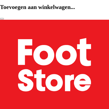
Toevoegen aan winkelwagen...