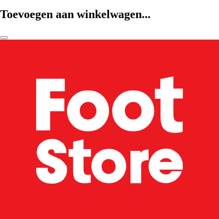
Toevoegen aan winkelwagen...