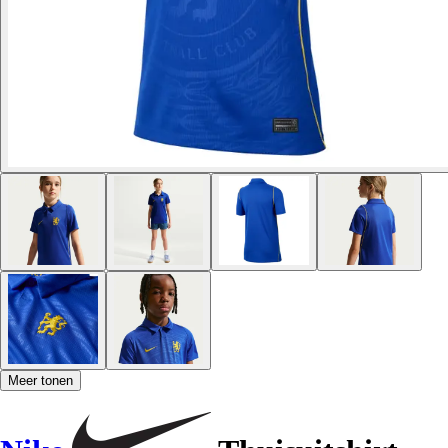
Meer tonen