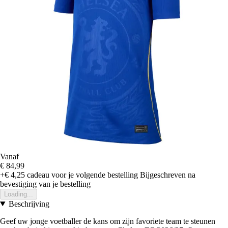
Vanaf
€ 84,99
+€ 4,25
cadeau voor je volgende bestelling
Bijgeschreven na
bevestiging van je bestelling
Loading...
Beschrijving
Geef uw jonge voetballer de kans om zijn favoriete team te steunen