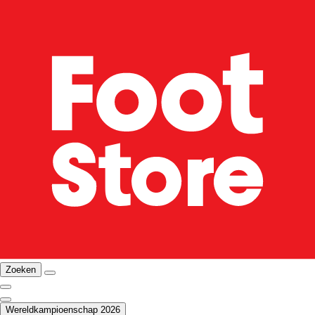
Zoeken
Wereldkampioenschap 2026