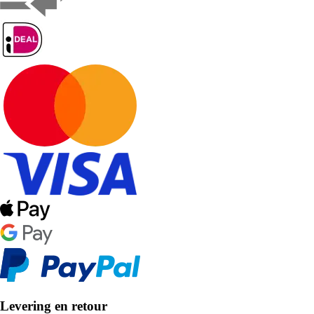
Levering en retour