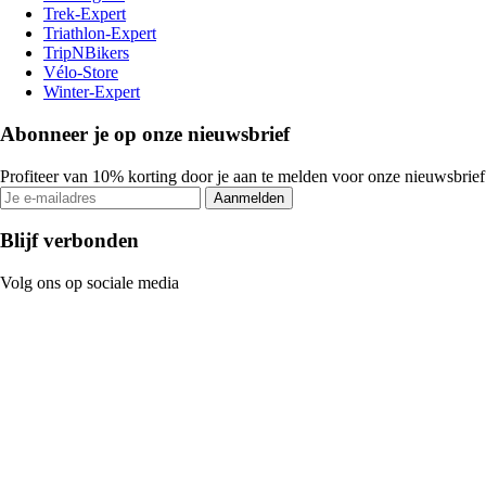
Trek-Expert
Triathlon-Expert
TripNBikers
Vélo-Store
Winter-Expert
Abonneer je op onze nieuwsbrief
Profiteer van 10% korting door je aan te melden voor onze nieuwsbrief
Aanmelden
Blijf verbonden
Volg ons op sociale media