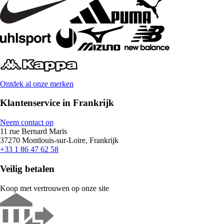
Ontdek al onze merken
Klantenservice in Frankrijk
Neem contact op
11 rue Bernard Maris
37270 Montlouis-sur-Loire, Frankrijk
+33 1 86 47 62 58
Veilig betalen
Koop met vertrouwen op onze site