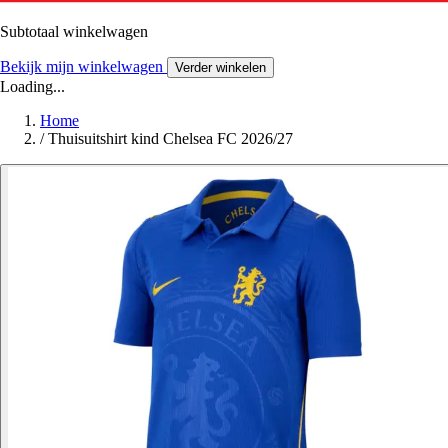
Subtotaal winkelwagen
Bekijk mijn winkelwagen
Verder winkelen
Loading...
Home
/
Thuisuitshirt kind Chelsea FC 2026/27