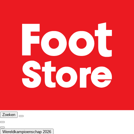
Zoeken
Wereldkampioenschap 2026