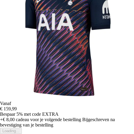
Vanaf
€ 159,99
Bespaar 5%
met code
EXTRA
+€ 8,00
cadeau voor je volgende bestelling
Bijgeschreven na
bevestiging van je bestelling
Loading...