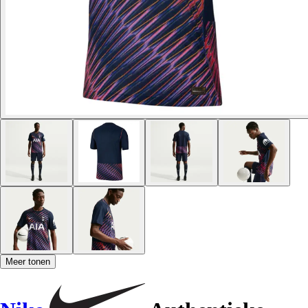
Meer tonen