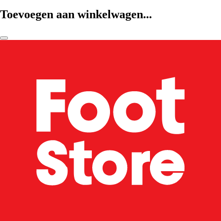
Toevoegen aan winkelwagen...