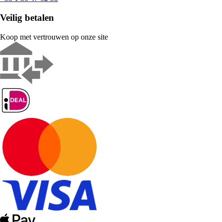
Veilig betalen
Koop met vertrouwen op onze site