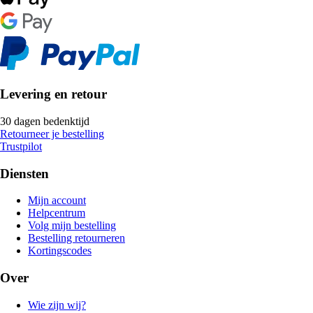
Levering en retour
30 dagen bedenktijd
Retourneer je bestelling
Trustpilot
Diensten
Mijn account
Helpcentrum
Volg mijn bestelling
Bestelling retourneren
Kortingscodes
Over
Wie zijn wij?