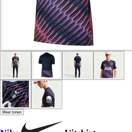
Meer tonen