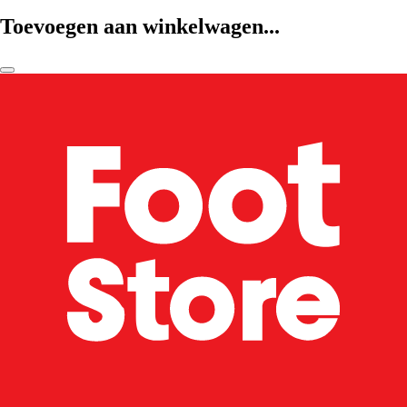
Toevoegen aan winkelwagen...