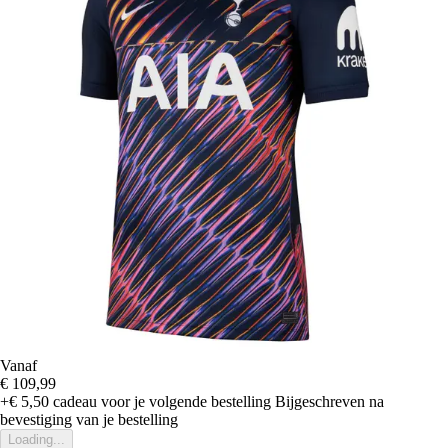
Vanaf
€ 109,99
+€ 5,50
cadeau voor je volgende bestelling
Bijgeschreven na
bevestiging van je bestelling
Loading...