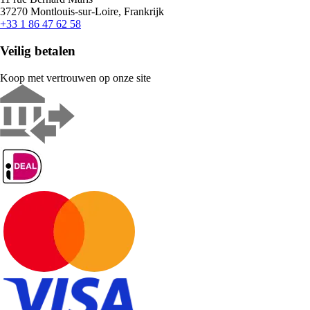
37270 Montlouis-sur-Loire, Frankrijk
+33 1 86 47 62 58
Veilig betalen
Koop met vertrouwen op onze site