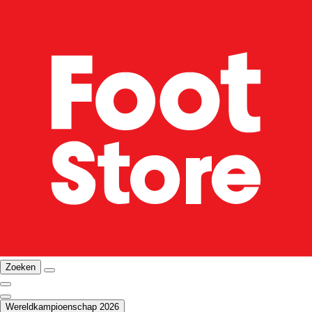
Zoeken
Wereldkampioenschap 2026