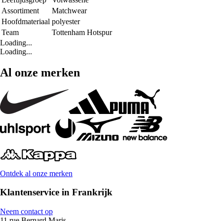
Assortiment
Matchwear
Hoofdmateriaal
polyester
Team
Tottenham Hotspur
Loading...
Loading...
Al onze merken
Ontdek al onze merken
Klantenservice in Frankrijk
Neem contact op
11 rue Bernard Maris