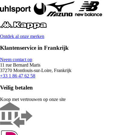
Ontdek al onze merken
Klantenservice in Frankrijk
Neem contact op
11 rue Bernard Maris
37270 Montlouis-sur-Loire, Frankrijk
+33 1 86 47 62 58
Veilig betalen
Koop met vertrouwen op onze site