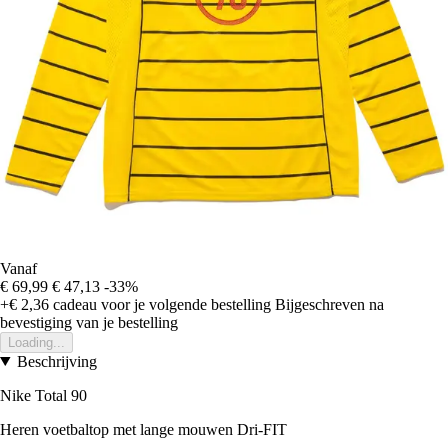
Vanaf
€ 69,99
€ 47,13
-33%
+€ 2,36
cadeau voor je volgende bestelling
Bijgeschreven na
bevestiging van je bestelling
Loading...
Beschrijving
Nike Total 90
Heren voetbaltop met lange mouwen Dri-FIT