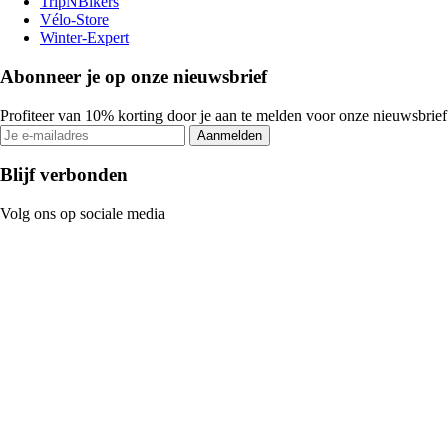
TripNBikers
Vélo-Store
Winter-Expert
Abonneer je op onze nieuwsbrief
Profiteer van 10% korting door je aan te melden voor onze nieuwsbrief
Aanmelden
Blijf verbonden
Volg ons op sociale media