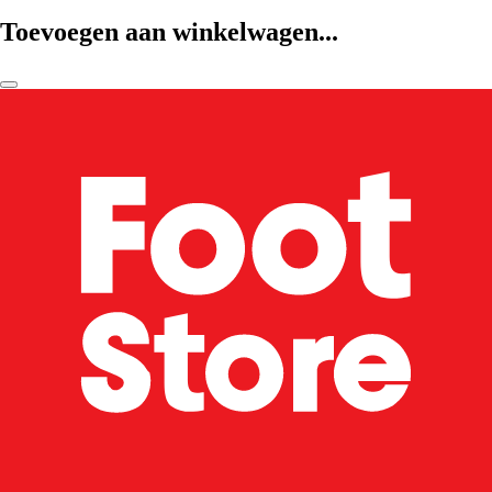
Toevoegen aan winkelwagen...