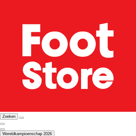
Zoeken
Wereldkampioenschap 2026