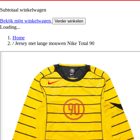
Subtotaal winkelwagen
Bekijk mijn winkelwagen
Verder winkelen
Loading...
Home
/
Jersey met lange mouwen Nike Total 90