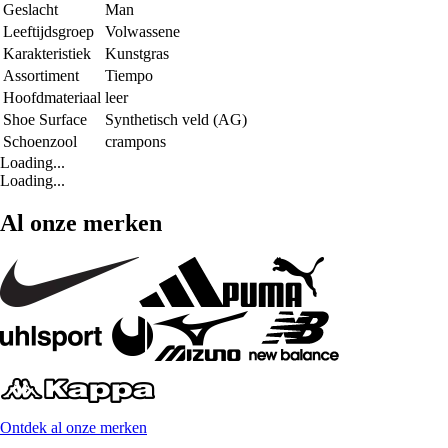
Geslacht
Man
Leeftijdsgroep
Volwassene
Karakteristiek
Kunstgras
Assortiment
Tiempo
Hoofdmateriaal
leer
Shoe Surface
Synthetisch veld (AG)
Schoenzool
crampons
Loading...
Loading...
Al onze merken
Ontdek al onze merken