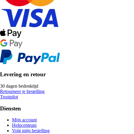
Levering en retour
30 dagen bedenktijd
Retourneer je bestelling
Trustpilot
Diensten
Mijn account
Helpcentrum
Volg mijn bestelling