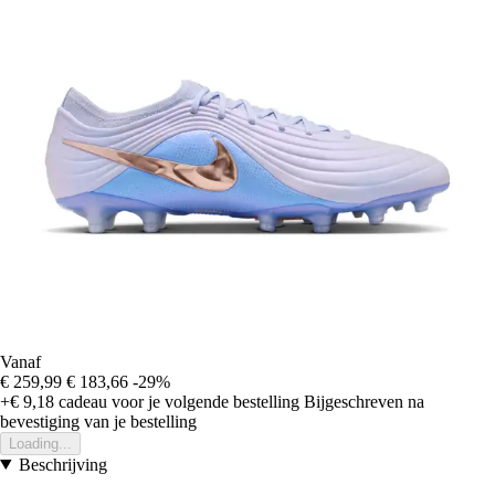
Vanaf
€ 259,99
€ 183,66
-29%
+€ 9,18
cadeau voor je volgende bestelling
Bijgeschreven na
bevestiging van je bestelling
Loading...
Beschrijving