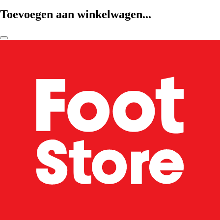
Toevoegen aan winkelwagen...