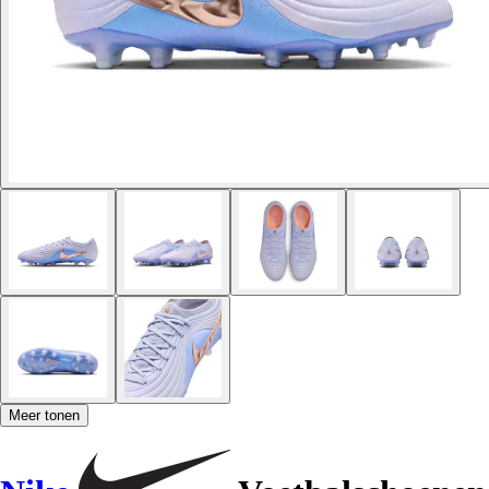
Meer tonen