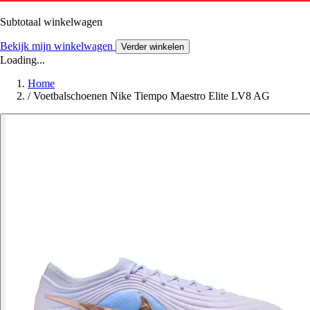
Subtotaal winkelwagen
Bekijk mijn winkelwagen
Verder winkelen
Loading...
Home
/
Voetbalschoenen Nike Tiempo Maestro Elite LV8 AG