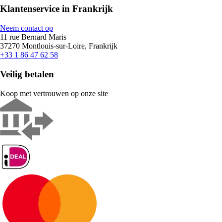
Klantenservice in Frankrijk
Neem contact op
11 rue Bernard Maris
37270 Montlouis-sur-Loire, Frankrijk
+33 1 86 47 62 58
Veilig betalen
Koop met vertrouwen op onze site