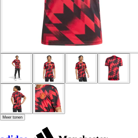
Meer tonen