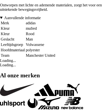
Ontworpen met lichte en ademende materialen, zorgt het voor een
uitstekende bewegingsvrijheid.
Aanvullende informatie
Merk
adidas
Kleur
mufred
Kleur
Rood
Geslacht
Man
Leeftijdsgroep
Volwassene
Hoofdmateriaal
polyester
Team
Manchester United
Loading...
Loading...
Al onze merken