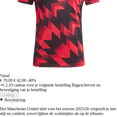
Vanaf
€ 70,00
€ 42,00
-40%
+€ 2,10
cadeau voor je volgende bestelling
Bijgeschreven na
bevestiging van je bestelling
Loading...
Beschrijving
Het Manchester United shirt voor het seizoen 2025/26 vergezelt je met
stijl en comfort, zowel tijdens de wedstrijden als op de tribunes.