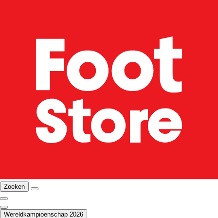
Zoeken
Wereldkampioenschap 2026