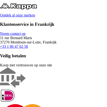
Ontdek al onze merken
Klantenservice in Frankrijk
Neem contact op
11 rue Bernard Maris
37270 Montlouis-sur-Loire, Frankrijk
+33 1 86 47 62 58
Veilig betalen
Koop met vertrouwen op onze site