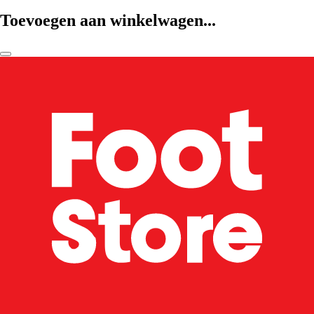
Toevoegen aan winkelwagen...