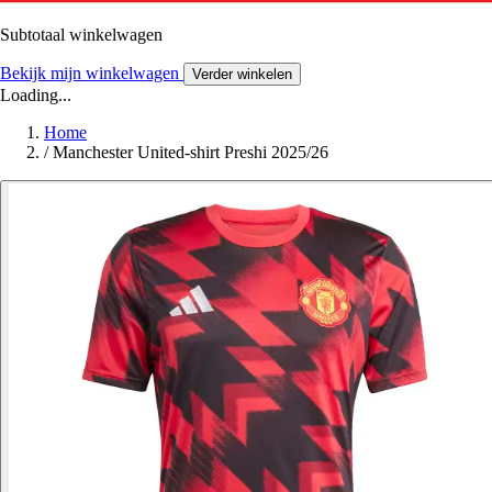
Subtotaal winkelwagen
Bekijk mijn winkelwagen
Verder winkelen
Loading...
Home
/
Manchester United-shirt Preshi 2025/26