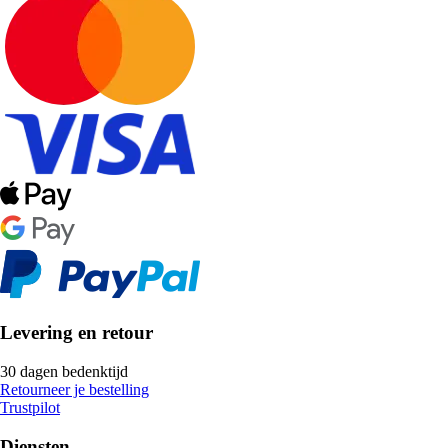
Levering en retour
30 dagen bedenktijd
Retourneer je bestelling
Trustpilot
Diensten