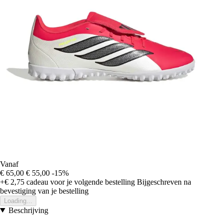
Vanaf
€ 65,00
€ 55,00
-15%
+€ 2,75
cadeau voor je volgende bestelling
Bijgeschreven na
bevestiging van je bestelling
Loading...
Beschrijving