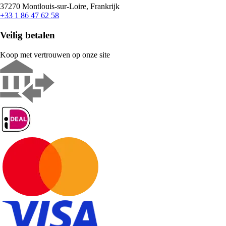
37270 Montlouis-sur-Loire, Frankrijk
+33 1 86 47 62 58
Veilig betalen
Koop met vertrouwen op onze site