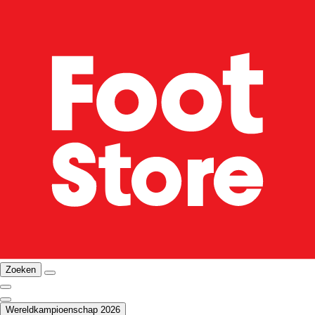
Zoeken
Wereldkampioenschap 2026