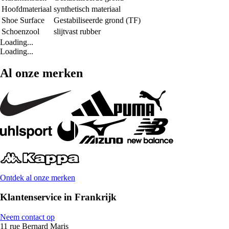
Hoofdmateriaal
synthetisch materiaal
Shoe Surface
Gestabiliseerde grond (TF)
Schoenzool
slijtvast rubber
Loading...
Loading...
Al onze merken
Ontdek al onze merken
Klantenservice in Frankrijk
Neem contact op
11 rue Bernard Maris