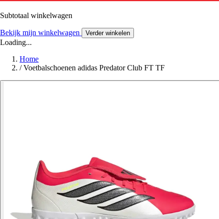
Subtotaal winkelwagen
Bekijk mijn winkelwagen
Verder winkelen
Loading...
Home
/
Voetbalschoenen adidas Predator Club FT TF