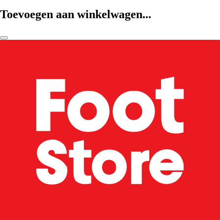
Toevoegen aan winkelwagen...