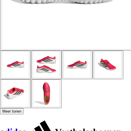
Meer tonen