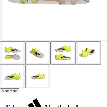
Meer tonen