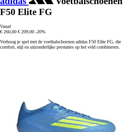
adidas
Voetbalschoenen
F50 Elite FG
Vanaf
€ 260,00
€ 209,00
-20%
Verhoog je spel met de voetbalschoenen adidas F50 Elite FG, die
comfort, stijl en uitzonderlijke prestaties op het veld combineren.