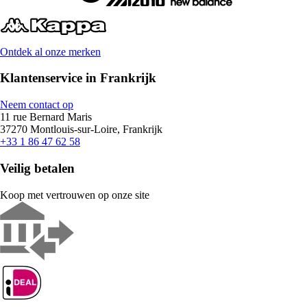
Ontdek al onze merken
Klantenservice in Frankrijk
Neem contact op
11 rue Bernard Maris
37270 Montlouis-sur-Loire, Frankrijk
+33 1 86 47 62 58
Veilig betalen
Koop met vertrouwen op onze site