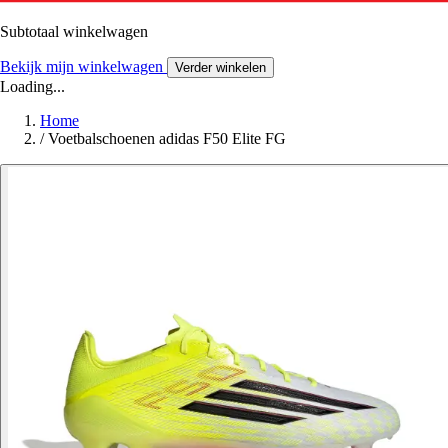
Subtotaal winkelwagen
Bekijk mijn winkelwagen
Verder winkelen
Loading...
Home
/
Voetbalschoenen adidas F50 Elite FG