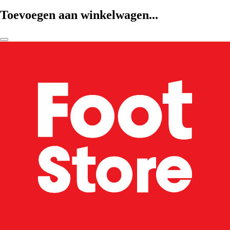
Toevoegen aan winkelwagen...