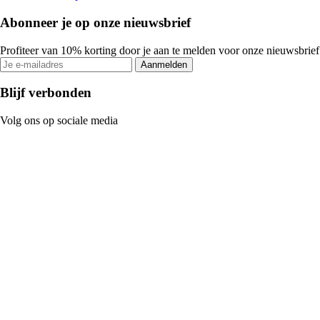
Abonneer je op onze nieuwsbrief
Profiteer van 10% korting door je aan te melden voor onze nieuwsbrief
Aanmelden
Blijf verbonden
Volg ons op sociale media