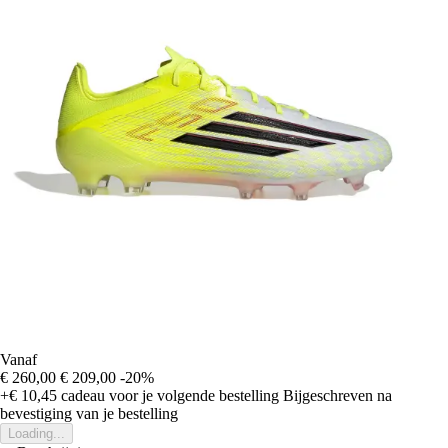
Vanaf
€ 260,00
€ 209,00
-20%
+€ 10,45
cadeau voor je volgende bestelling
Bijgeschreven na
bevestiging van je bestelling
Loading...