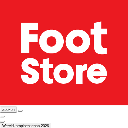
Zoeken
Wereldkampioenschap 2026