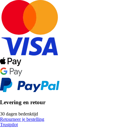
Levering en retour
30 dagen bedenktijd
Retourneer je bestelling
Trustpilot