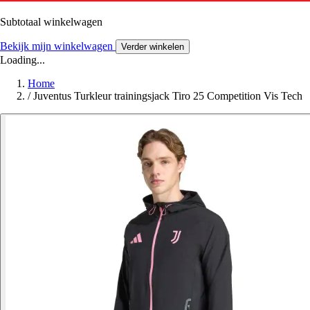
Subtotaal winkelwagen
Bekijk mijn winkelwagen
Verder winkelen
Loading...
Home
/
Juventus Turkleur trainingsjack Tiro 25 Competition Vis Tech