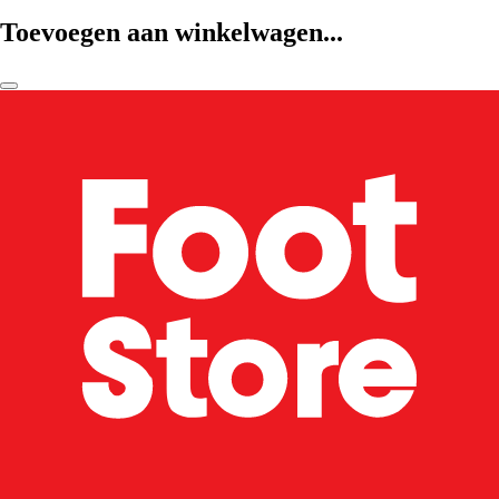
Toevoegen aan winkelwagen...