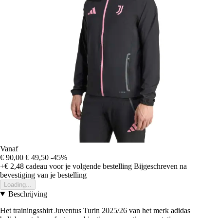
Vanaf
€ 90,00
€ 49,50
-45%
+€ 2,48
cadeau voor je volgende bestelling
Bijgeschreven na
bevestiging van je bestelling
Loading...
Beschrijving
Het trainingsshirt Juventus Turin 2025/26 van het merk adidas