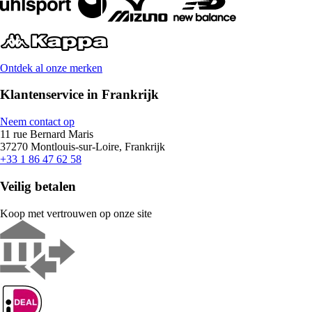
Ontdek al onze merken
Klantenservice in Frankrijk
Neem contact op
11 rue Bernard Maris
37270 Montlouis-sur-Loire, Frankrijk
+33 1 86 47 62 58
Veilig betalen
Koop met vertrouwen op onze site