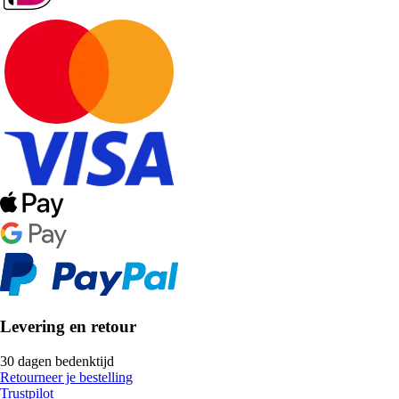
Levering en retour
30 dagen bedenktijd
Retourneer je bestelling
Trustpilot