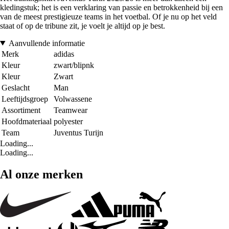
kledingstuk; het is een verklaring van passie en betrokkenheid bij een
van de meest prestigieuze teams in het voetbal. Of je nu op het veld
staat of op de tribune zit, je voelt je altijd op je best.
Aanvullende informatie
Merk
adidas
Kleur
zwart/blipnk
Kleur
Zwart
Geslacht
Man
Leeftijdsgroep
Volwassene
Assortiment
Teamwear
Hoofdmateriaal
polyester
Team
Juventus Turijn
Loading...
Loading...
Al onze merken