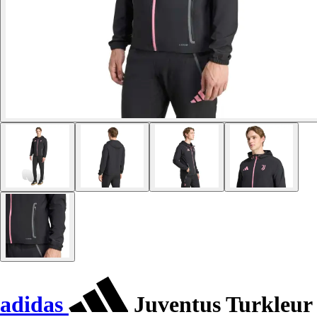
adidas
Juventus Turkleur