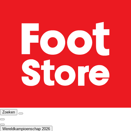
Zoeken
Wereldkampioenschap 2026