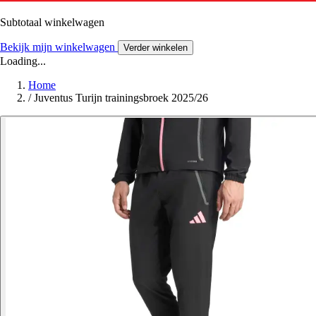
Subtotaal winkelwagen
Bekijk mijn winkelwagen
Verder winkelen
Loading...
Home
/
Juventus Turijn trainingsbroek 2025/26