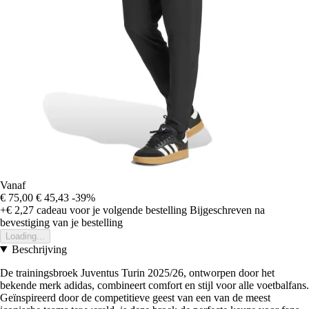
Vanaf
€ 75,00
€ 45,43
-39%
+€ 2,27
cadeau voor je volgende bestelling
Bijgeschreven na
bevestiging van je bestelling
Loading...
Beschrijving
De trainingsbroek Juventus Turin 2025/26, ontworpen door het
bekende merk adidas, combineert comfort en stijl voor alle voetbalfans.
Geïnspireerd door de competitieve geest van een van de meest