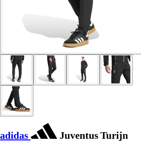
adidas
Juventus Turijn