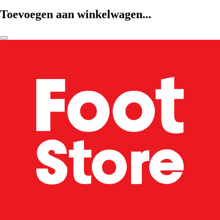
Toevoegen aan winkelwagen...