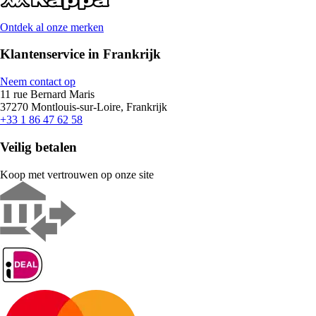
Ontdek al onze merken
Klantenservice in Frankrijk
Neem contact op
11 rue Bernard Maris
37270 Montlouis-sur-Loire, Frankrijk
+33 1 86 47 62 58
Veilig betalen
Koop met vertrouwen op onze site