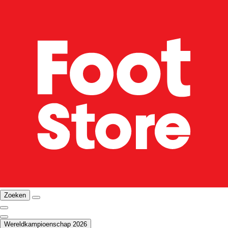
Zoeken
Wereldkampioenschap 2026