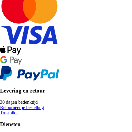
Levering en retour
30 dagen bedenktijd
Retourneer je bestelling
Trustpilot
Diensten