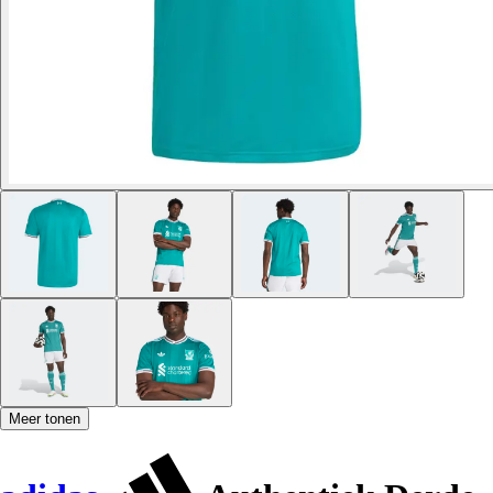
Meer tonen