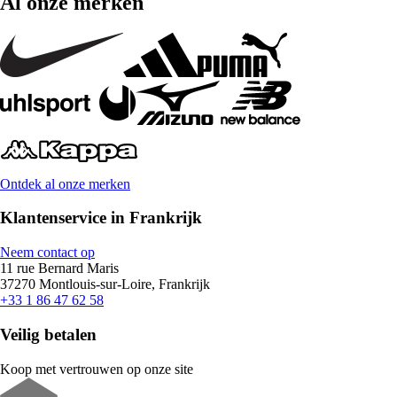
Al onze merken
Ontdek al onze merken
Klantenservice in Frankrijk
Neem contact op
11 rue Bernard Maris
37270 Montlouis-sur-Loire, Frankrijk
+33 1 86 47 62 58
Veilig betalen
Koop met vertrouwen op onze site