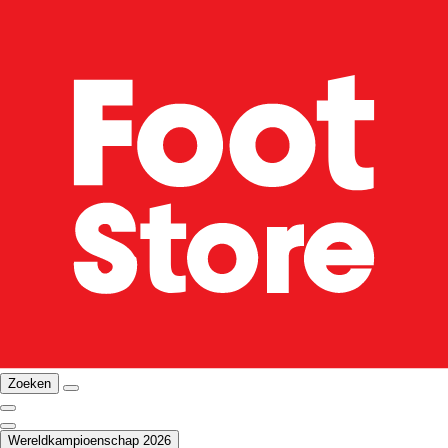
Zoeken
Wereldkampioenschap 2026