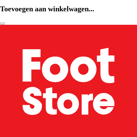
Toevoegen aan winkelwagen...