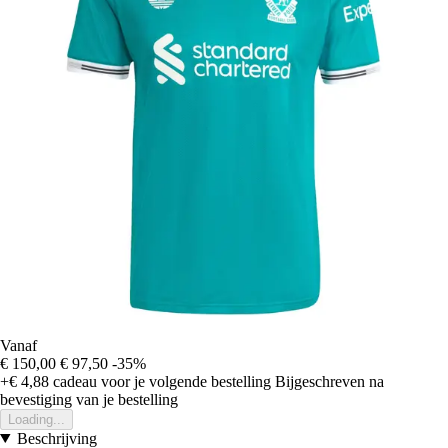
Vanaf
€ 150,00
€ 97,50
-35%
+€ 4,88
cadeau voor je volgende bestelling
Bijgeschreven na
bevestiging van je bestelling
Loading...
Beschrijving