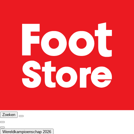
Zoeken
Wereldkampioenschap 2026