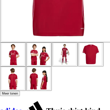
Meer tonen