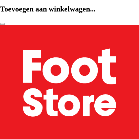
Toevoegen aan winkelwagen...