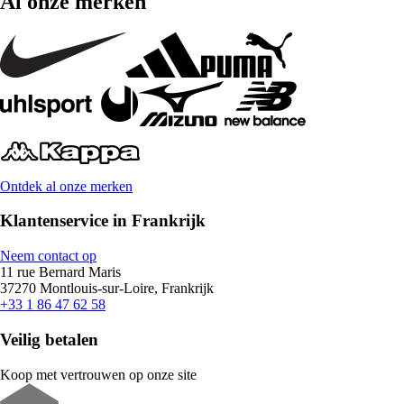
Al onze merken
Ontdek al onze merken
Klantenservice in Frankrijk
Neem contact op
11 rue Bernard Maris
37270 Montlouis-sur-Loire, Frankrijk
+33 1 86 47 62 58
Veilig betalen
Koop met vertrouwen op onze site