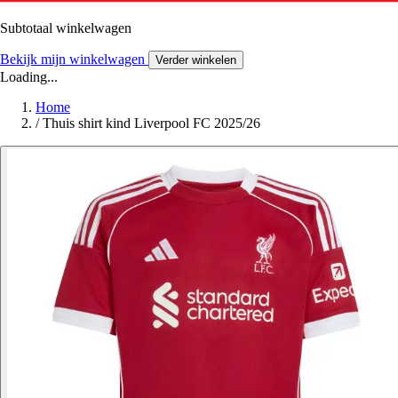
Subtotaal winkelwagen
Bekijk mijn winkelwagen
Verder winkelen
Loading...
Home
/
Thuis shirt kind Liverpool FC 2025/26