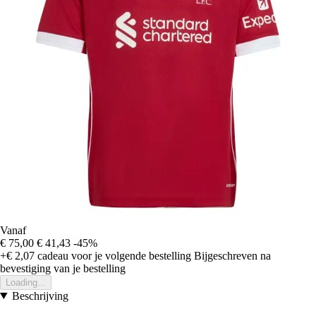
Vanaf
€ 75,00
€ 41,43
-45%
+€ 2,07
cadeau voor je volgende bestelling
Bijgeschreven na
bevestiging van je bestelling
Loading...
Beschrijving