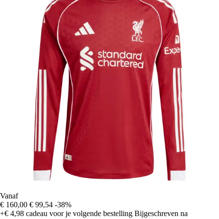
Vanaf
€ 160,00
€ 99,54
-38%
+€ 4,98
cadeau voor je volgende bestelling
Bijgeschreven na