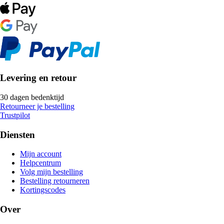
Levering en retour
30 dagen bedenktijd
Retourneer je bestelling
Trustpilot
Diensten
Mijn account
Helpcentrum
Volg mijn bestelling
Bestelling retourneren
Kortingscodes
Over