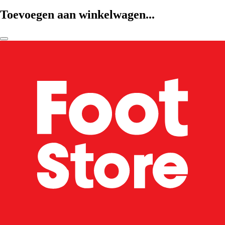
Toevoegen aan winkelwagen...