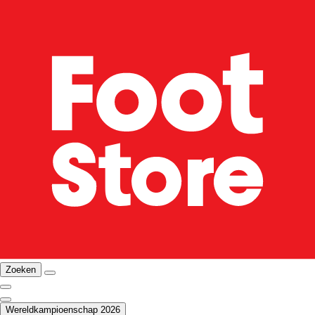
Zoeken
Wereldkampioenschap 2026