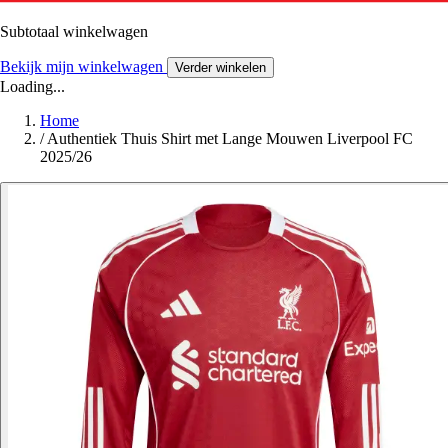
Subtotaal winkelwagen
Bekijk mijn winkelwagen
Verder winkelen
Loading...
Home
/
Authentiek Thuis Shirt met Lange Mouwen Liverpool FC
2025/26