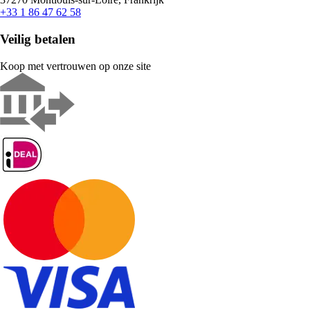
+33 1 86 47 62 58
Veilig betalen
Koop met vertrouwen op onze site