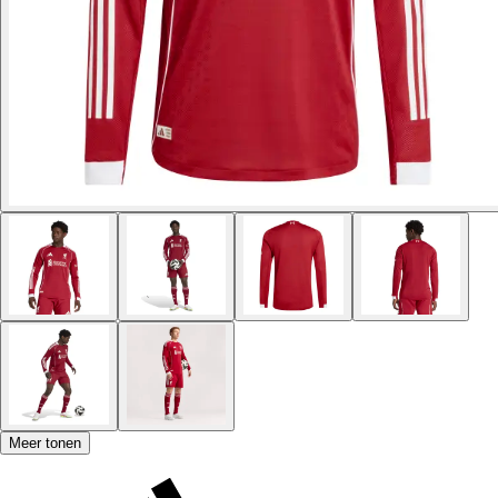
Meer tonen