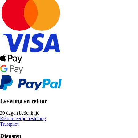
Levering en retour
30 dagen bedenktijd
Retourneer je bestelling
Trustpilot
Diensten