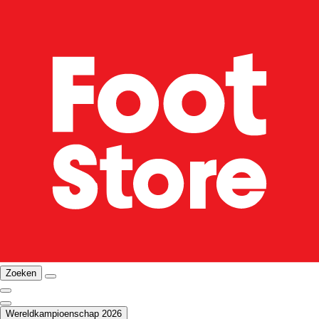
Zoeken
Wereldkampioenschap 2026