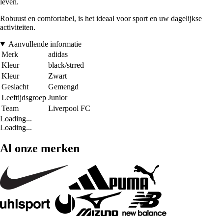
leven.
Robuust en comfortabel, is het ideaal voor sport en uw dagelijkse
activiteiten.
Aanvullende informatie
Merk
adidas
Kleur
black/strred
Kleur
Zwart
Geslacht
Gemengd
Leeftijdsgroep
Junior
Team
Liverpool FC
Loading...
Loading...
Al onze merken