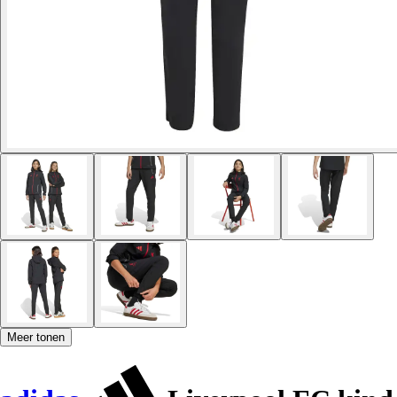
Meer tonen