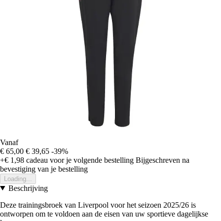
Vanaf
€ 65,00
€ 39,65
-39%
+€ 1,98
cadeau voor je volgende bestelling
Bijgeschreven na
bevestiging van je bestelling
Loading...
Beschrijving
Deze trainingsbroek van Liverpool voor het seizoen 2025/26 is
ontworpen om te voldoen aan de eisen van uw sportieve dagelijkse