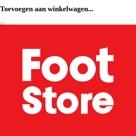
Toevoegen aan winkelwagen...