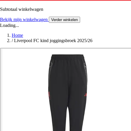
Subtotaal winkelwagen
Bekijk mijn winkelwagen
Verder winkelen
Loading...
Home
/
Liverpool FC kind joggingsbroek 2025/26