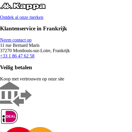
Ontdek al onze merken
Klantenservice in Frankrijk
Neem contact op
11 rue Bernard Maris
37270 Montlouis-sur-Loire, Frankrijk
+33 1 86 47 62 58
Veilig betalen
Koop met vertrouwen op onze site