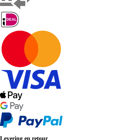
Levering en retour