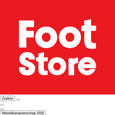
Zoeken
Wereldkampioenschap 2026