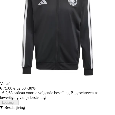
Vanaf
€ 75,00
€ 52,50
-30%
+€ 2,63
cadeau voor je volgende bestelling
Bijgeschreven na
bevestiging van je bestelling
Loading...
Beschrijving