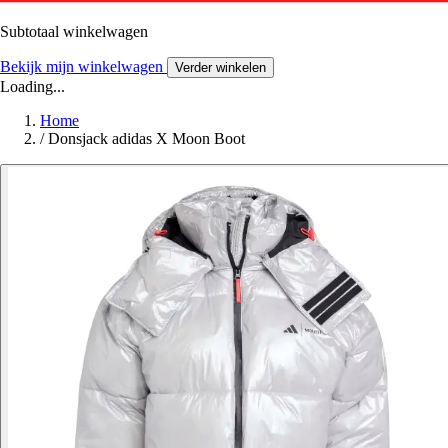
Subtotaal winkelwagen
Bekijk mijn winkelwagen
Verder winkelen
Loading...
Home
/
Donsjack adidas X Moon Boot