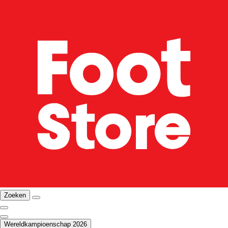
Zoeken
Wereldkampioenschap 2026