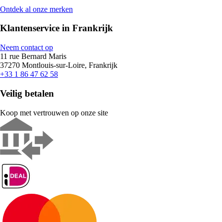
Ontdek al onze merken
Klantenservice in Frankrijk
Neem contact op
11 rue Bernard Maris
37270 Montlouis-sur-Loire, Frankrijk
+33 1 86 47 62 58
Veilig betalen
Koop met vertrouwen op onze site