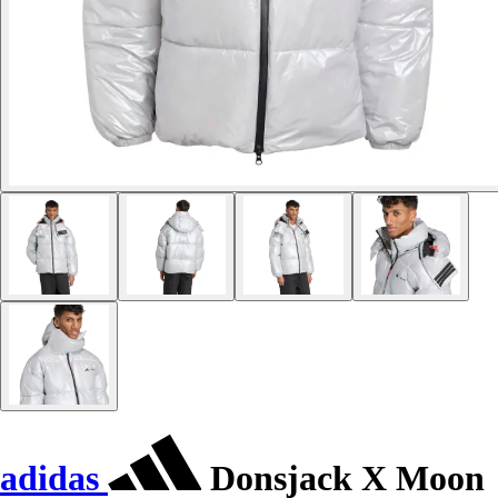
adidas
Donsjack X Moon