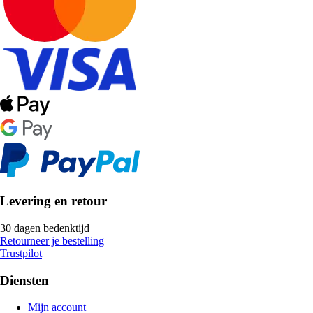
Levering en retour
30 dagen bedenktijd
Retourneer je bestelling
Trustpilot
Diensten
Mijn account