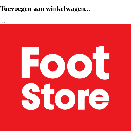
Toevoegen aan winkelwagen...