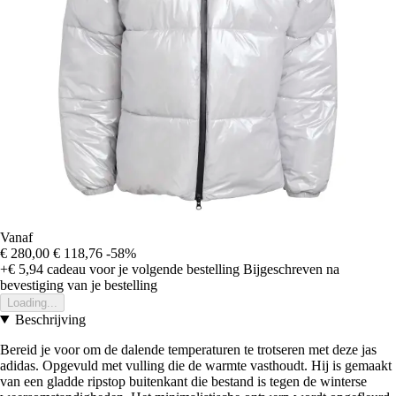
Vanaf
€ 280,00
€ 118,76
-58%
+€ 5,94
cadeau voor je volgende bestelling
Bijgeschreven na
bevestiging van je bestelling
Loading...
Beschrijving
Bereid je voor om de dalende temperaturen te trotseren met deze jas
adidas. Opgevuld met vulling die de warmte vasthoudt. Hij is gemaakt
van een gladde ripstop buitenkant die bestand is tegen de winterse