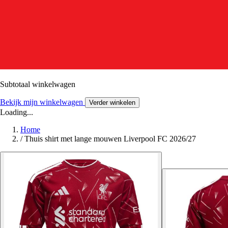
Subtotaal winkelwagen
Bekijk mijn winkelwagen
Verder winkelen
Loading...
Home
/
Thuis shirt met lange mouwen Liverpool FC 2026/27