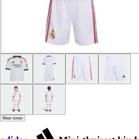
Meer tonen