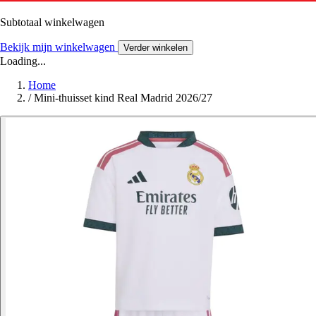
Subtotaal winkelwagen
Bekijk mijn winkelwagen
Verder winkelen
Loading...
Home
/
Mini-thuisset kind Real Madrid 2026/27