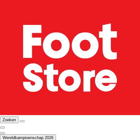
Zoeken
Wereldkampioenschap 2026