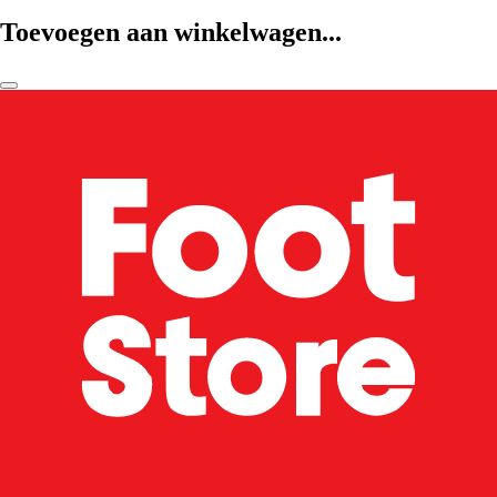
Toevoegen aan winkelwagen...