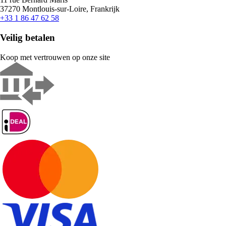
37270 Montlouis-sur-Loire, Frankrijk
+33 1 86 47 62 58
Veilig betalen
Koop met vertrouwen op onze site