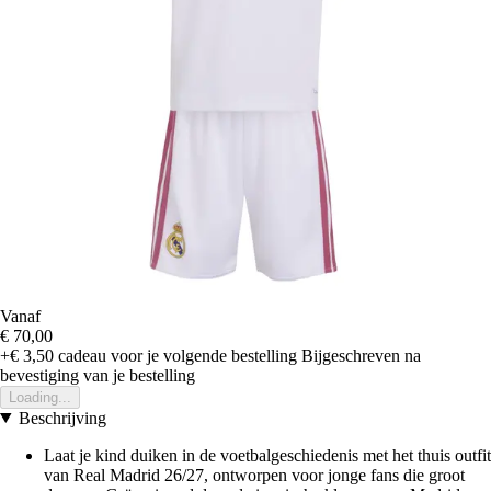
Vanaf
€ 70,00
+€ 3,50
cadeau voor je volgende bestelling
Bijgeschreven na
bevestiging van je bestelling
Loading...
Beschrijving
Laat je kind duiken in de voetbalgeschiedenis met het thuis outfit
van Real Madrid 26/27, ontworpen voor jonge fans die groot