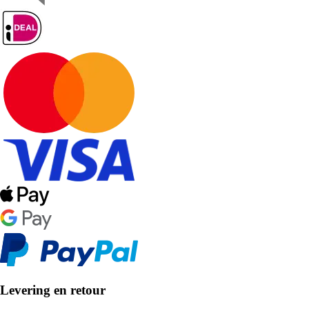
Levering en retour