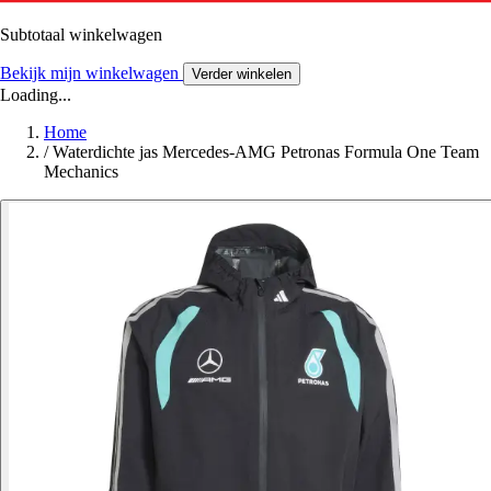
Subtotaal winkelwagen
Bekijk mijn winkelwagen
Verder winkelen
Loading...
Home
/
Waterdichte jas Mercedes-AMG Petronas Formula One Team
Mechanics