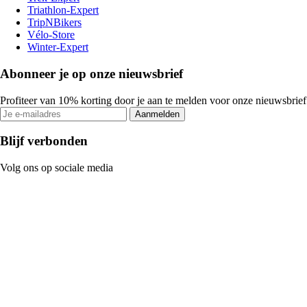
Triathlon-Expert
TripNBikers
Vélo-Store
Winter-Expert
Abonneer je op onze nieuwsbrief
Profiteer van 10% korting door je aan te melden voor onze nieuwsbrief
Aanmelden
Blijf verbonden
Volg ons op sociale media