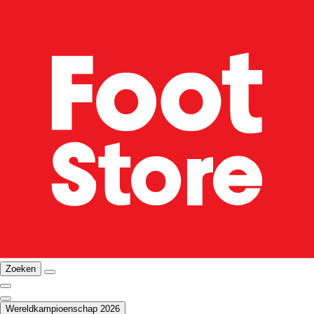
Zoeken
Wereldkampioenschap 2026