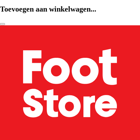
Toevoegen aan winkelwagen...