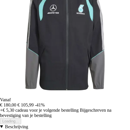
Vanaf
€ 180,00
€ 105,99
-41%
+€ 5,30
cadeau voor je volgende bestelling
Bijgeschreven na
bevestiging van je bestelling
Loading...
Beschrijving