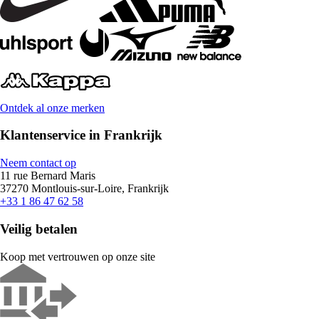
Ontdek al onze merken
Klantenservice in Frankrijk
Neem contact op
11 rue Bernard Maris
37270 Montlouis-sur-Loire, Frankrijk
+33 1 86 47 62 58
Veilig betalen
Koop met vertrouwen op onze site