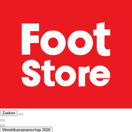
Zoeken
Wereldkampioenschap 2026