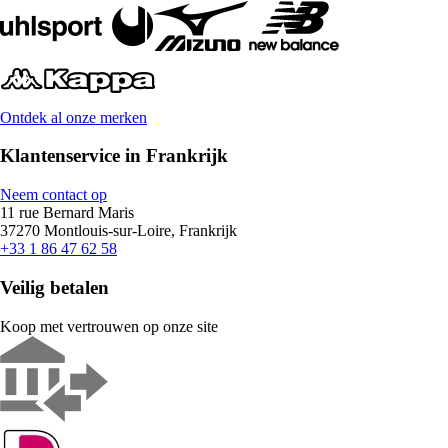
Ontdek al onze merken
Klantenservice in Frankrijk
Neem contact op
11 rue Bernard Maris
37270 Montlouis-sur-Loire, Frankrijk
+33 1 86 47 62 58
Veilig betalen
Koop met vertrouwen op onze site