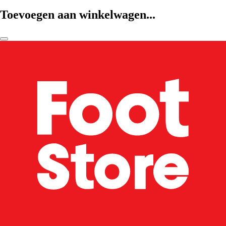
Toevoegen aan winkelwagen...