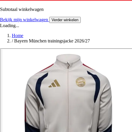
Subtotaal winkelwagen
Bekijk mijn winkelwagen
Verder winkelen
Loading...
Home
/
Bayern München trainingsjacke 2026/27