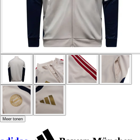
Meer tonen