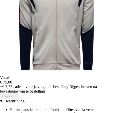
Vanaf
€ 75,00
+€ 3,75
cadeau voor je volgende bestelling
Bijgeschreven na
bevestiging van je bestelling
Loading...
Beschrijving
Entrez dans le monde du football d'élite avec la veste