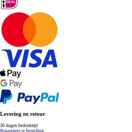
Levering en retour
30 dagen bedenktijd
Retourneer je bestelling