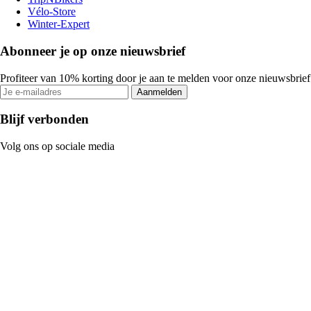
Vélo-Store
Winter-Expert
Abonneer je op onze nieuwsbrief
Profiteer van 10% korting door je aan te melden voor onze nieuwsbrief
Aanmelden
Blijf verbonden
Volg ons op sociale media