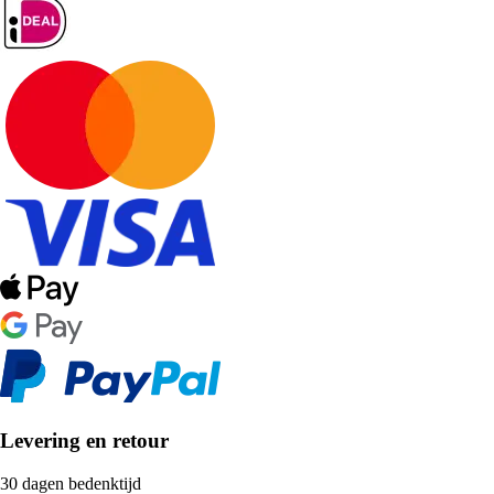
Levering en retour
30 dagen bedenktijd