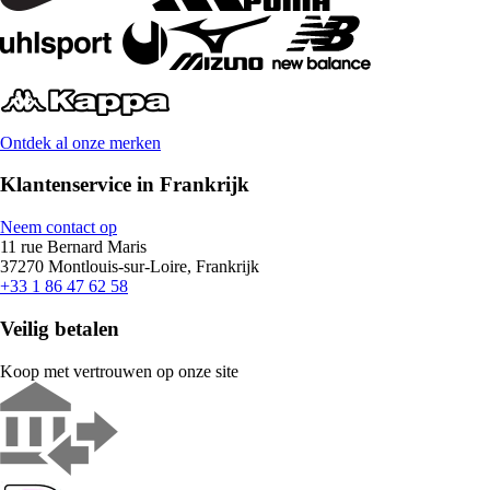
Ontdek al onze merken
Klantenservice in Frankrijk
Neem contact op
11 rue Bernard Maris
37270 Montlouis-sur-Loire, Frankrijk
+33 1 86 47 62 58
Veilig betalen
Koop met vertrouwen op onze site