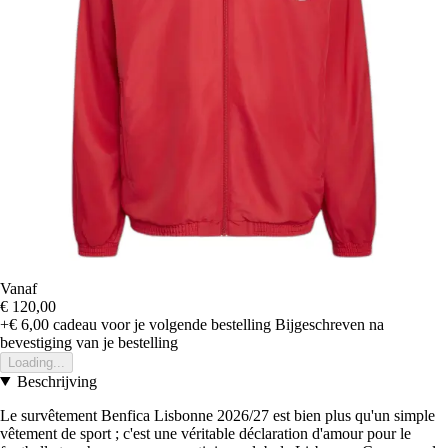
Vanaf
€ 120,00
+€ 6,00
cadeau voor je volgende bestelling
Bijgeschreven na
bevestiging van je bestelling
Loading...
Beschrijving
Le survêtement Benfica Lisbonne 2026/27 est bien plus qu'un simple
vêtement de sport ; c'est une véritable déclaration d'amour pour le