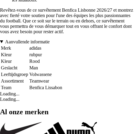
Revêtez-vous de ce survêtement Benfica Lisbonne 2026/27 et montrez
avec fierté votre soutien pour l'une des équipes les plus passionnantes
du football. Que ce soit sur le terrain ou en dehors, ce survêtement
vous permettra de vous démarquer tout en vous offrant le confort dont
vous avez besoin pour rester actif.
Aanvullende informatie
Merk
adidas
Kleur
rubpur
Kleur
Rood
Geslacht
Man
Leeftijdsgroep
Volwassene
Assortiment
Teamwear
Team
Benfica Lissabon
Loading...
Loading...
Al onze merken