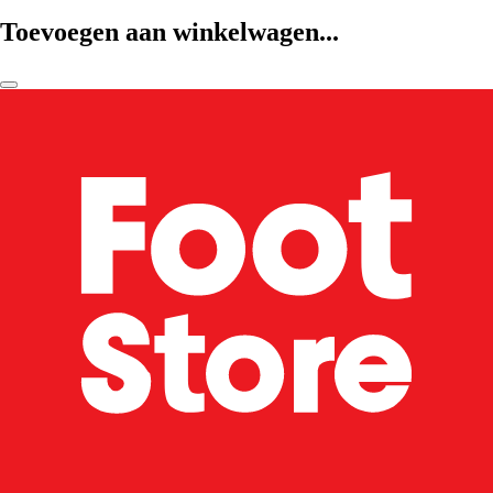
Toevoegen aan winkelwagen...