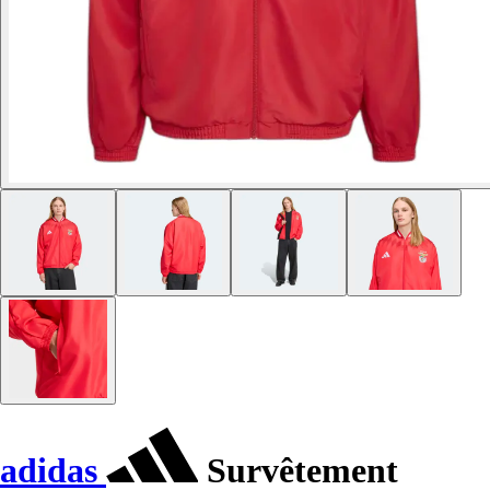
adidas
Survêtement