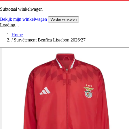
Subtotaal winkelwagen
Bekijk mijn winkelwagen
Verder winkelen
Loading...
Home
/
Survêtement Benfica Lissabon 2026/27