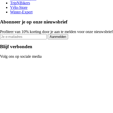
TripNBikers
Vélo-Store
Winter-Expert
Abonneer je op onze nieuwsbrief
Profiteer van 10% korting door je aan te melden voor onze nieuwsbrief
Aanmelden
Blijf verbonden
Volg ons op sociale media