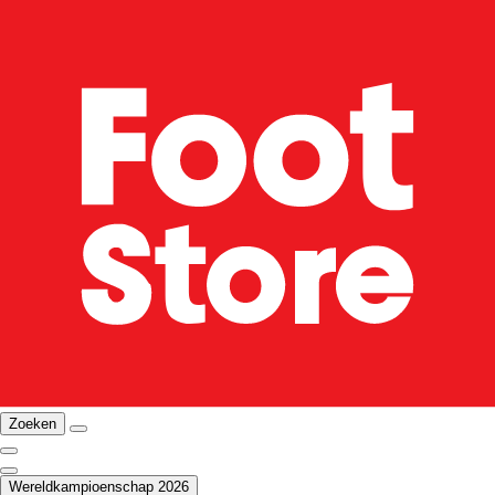
Zoeken
Wereldkampioenschap 2026