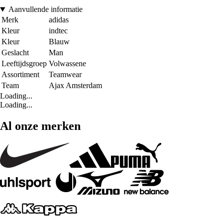
Aanvullende informatie
Merk
adidas
Kleur
indtec
Kleur
Blauw
Geslacht
Man
Leeftijdsgroep
Volwassene
Assortiment
Teamwear
Team
Ajax Amsterdam
Loading...
Loading...
Al onze merken