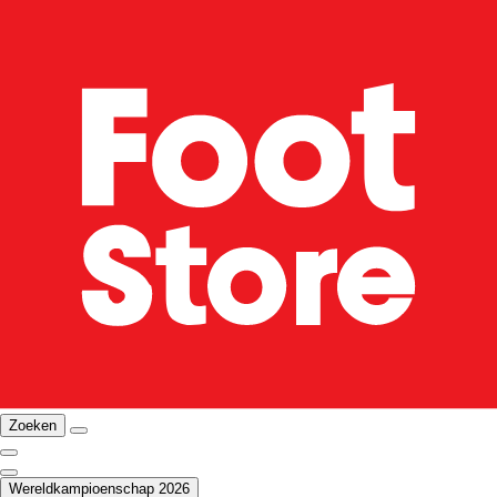
Zoeken
Wereldkampioenschap 2026