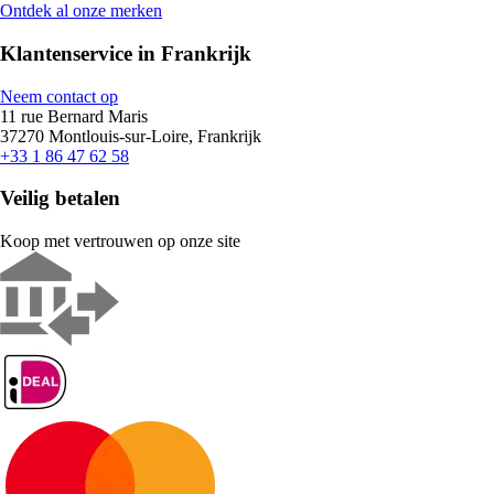
Ontdek al onze merken
Klantenservice in Frankrijk
Neem contact op
11 rue Bernard Maris
37270 Montlouis-sur-Loire, Frankrijk
+33 1 86 47 62 58
Veilig betalen
Koop met vertrouwen op onze site