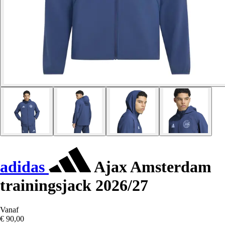
adidas
Ajax Amsterdam
trainingsjack 2026/27
Vanaf
€ 90,00