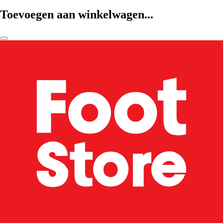
Toevoegen aan winkelwagen...