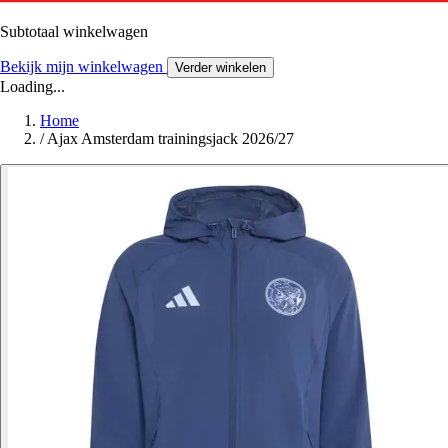
Subtotaal winkelwagen
Bekijk mijn winkelwagen
Verder winkelen
Loading...
Home
/
Ajax Amsterdam trainingsjack 2026/27