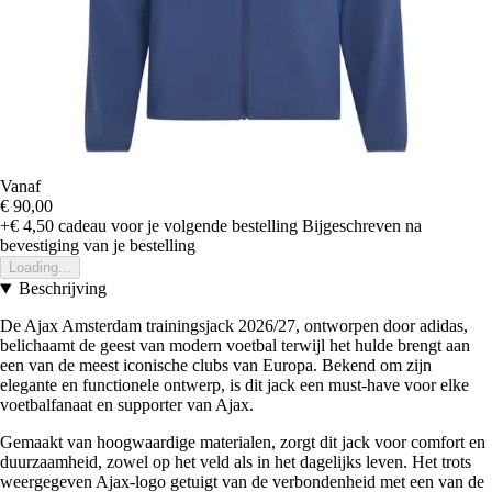
Vanaf
€ 90,00
+€ 4,50
cadeau voor je volgende bestelling
Bijgeschreven na
bevestiging van je bestelling
Loading...
Beschrijving
De Ajax Amsterdam trainingsjack 2026/27, ontworpen door adidas,
belichaamt de geest van modern voetbal terwijl het hulde brengt aan
een van de meest iconische clubs van Europa. Bekend om zijn
elegante en functionele ontwerp, is dit jack een must-have voor elke
voetbalfanaat en supporter van Ajax.
Gemaakt van hoogwaardige materialen, zorgt dit jack voor comfort en
duurzaamheid, zowel op het veld als in het dagelijks leven. Het trots
weergegeven Ajax-logo getuigt van de verbondenheid met een van de