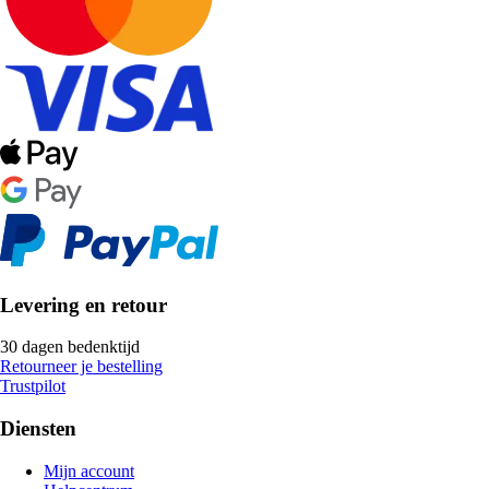
Levering en retour
30 dagen bedenktijd
Retourneer je bestelling
Trustpilot
Diensten
Mijn account