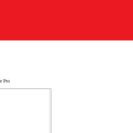
e Pro