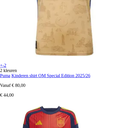
+-2
2 kleuren
Puma
Kinderen shirt OM Special Edition 2025/26
Vanaf
€ 80,00
€ 44,00