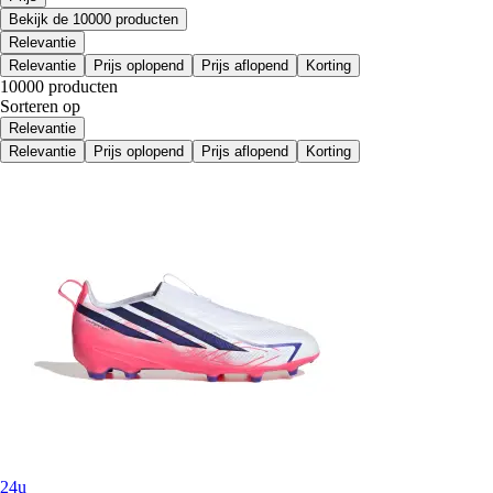
Bekijk de 10000 producten
Relevantie
Relevantie
Prijs oplopend
Prijs aflopend
Korting
10000 producten
Sorteren op
Relevantie
Relevantie
Prijs oplopend
Prijs aflopend
Korting
24u