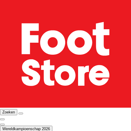
Zoeken
Wereldkampioenschap 2026