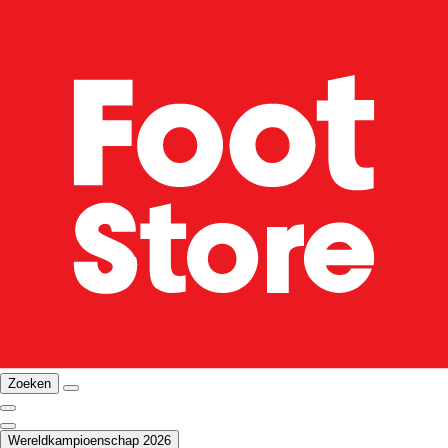
Zoeken
Wereldkampioenschap 2026