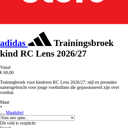
adidas
Trainingsbroek
kind RC Lens 2026/27
Vanaf
€ 60,00
Trainingbroek voor kinderen RC Lens 2026/27: stijl en prestaties
samengebracht voor jonge voetbalfans die gepassioneerd zijn over
voetbal.
Maat
*
Maattabel
Dit veld is verplicht