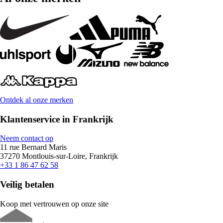
Ontdek al onze merken
Klantenservice in Frankrijk
Neem contact op
11 rue Bernard Maris
37270 Montlouis-sur-Loire, Frankrijk
+33 1 86 47 62 58
Veilig betalen
Koop met vertrouwen op onze site