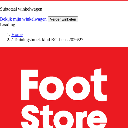
Subtotaal winkelwagen
Bekijk mijn winkelwagen
Verder winkelen
Loading...
Home
/
Trainingsbroek kind RC Lens 2026/27