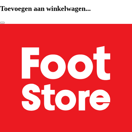
Toevoegen aan winkelwagen...