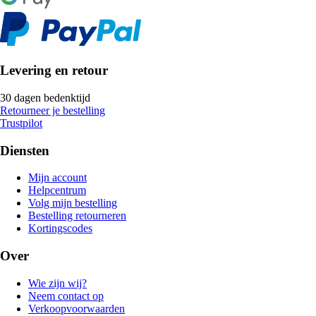
Levering en retour
30 dagen bedenktijd
Retourneer je bestelling
Trustpilot
Diensten
Mijn account
Helpcentrum
Volg mijn bestelling
Bestelling retourneren
Kortingscodes
Over
Wie zijn wij?
Neem contact op
Verkoopvoorwaarden