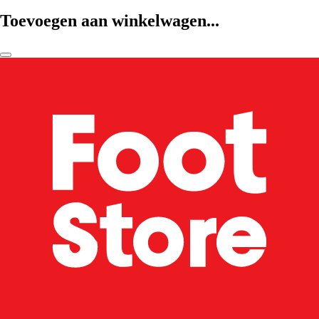
Toevoegen aan winkelwagen...