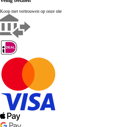
Veilig betalen
Koop met vertrouwen op onze site