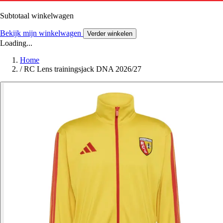
Subtotaal winkelwagen
Bekijk mijn winkelwagen
Verder winkelen
Loading...
Home
/
RC Lens trainingsjack DNA 2026/27