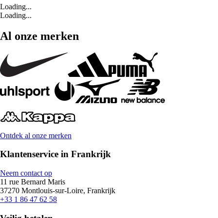
Loading...
Loading...
Al onze merken
Ontdek al onze merken
Klantenservice in Frankrijk
Neem contact op
11 rue Bernard Maris
37270 Montlouis-sur-Loire, Frankrijk
+33 1 86 47 62 58