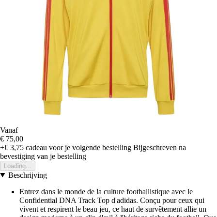
Vanaf
€ 75,00
+€ 3,75
cadeau voor je volgende bestelling
Bijgeschreven na
bevestiging van je bestelling
Loading...
Beschrijving
Entrez dans le monde de la culture footballistique avec le
Confidential DNA Track Top d'adidas. Conçu pour ceux qui
vivent et respirent le beau jeu, ce haut de survêtement allie un