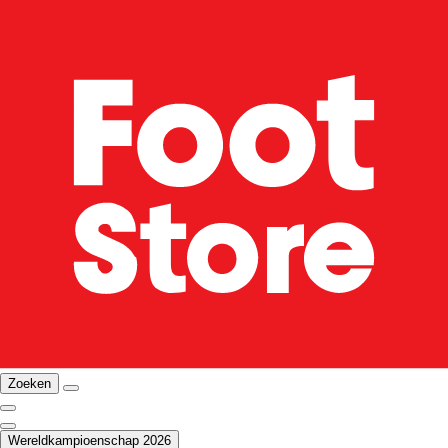
Zoeken
Wereldkampioenschap 2026