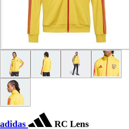
adidas
RC Lens