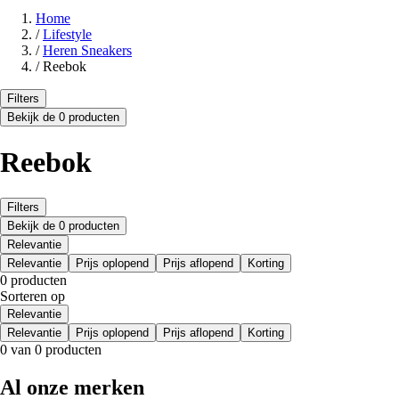
Home
/
Lifestyle
/
Heren Sneakers
/
Reebok
Filters
Bekijk de 0 producten
Reebok
Filters
Bekijk de 0 producten
Relevantie
Relevantie
Prijs oplopend
Prijs aflopend
Korting
0 producten
Sorteren op
Relevantie
Relevantie
Prijs oplopend
Prijs aflopend
Korting
0 van 0 producten
Al onze merken