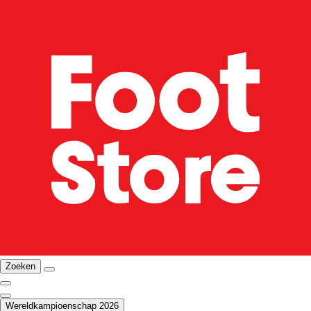
Zoeken
Wereldkampioenschap 2026