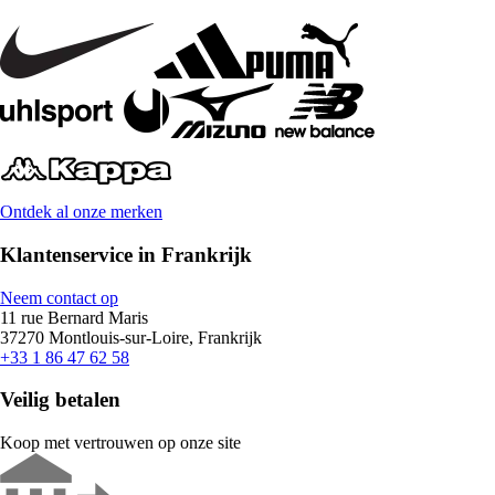
Ontdek al onze merken
Klantenservice in Frankrijk
Neem contact op
11 rue Bernard Maris
37270 Montlouis-sur-Loire, Frankrijk
+33 1 86 47 62 58
Veilig betalen
Koop met vertrouwen op onze site