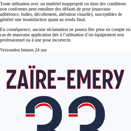
Toute utilisation avec un matériel inapproprié ou dans des conditions
non conformes peut entraîner des défauts de pose (mauvaise
adhérence, bulles, décollement, altération visuelle), susceptibles de
générer une insatisfaction quant au rendu final.
En conséquence, aucune réclamation ne pourra être prise en compte en
cas de mauvaise application liée à l’utilisation d’un équipement non
professionnel ou à une pose incorrecte.
Verzonden binnen 24 uur