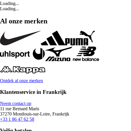
Loading...
Loading...
Al onze merken
Ontdek al onze merken
Klantenservice in Frankrijk
Neem contact op
11 rue Bernard Maris
37270 Montlouis-sur-Loire, Frankrijk
+33 1 86 47 62 58
Veilig betalen