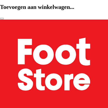
Toevoegen aan winkelwagen...