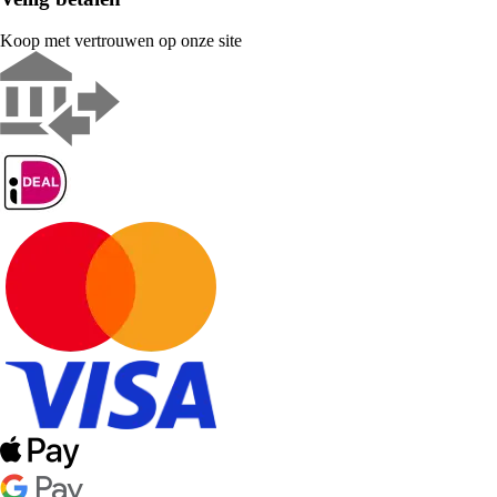
Koop met vertrouwen op onze site