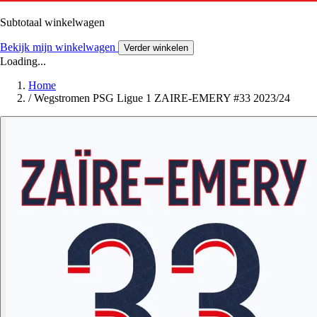
Subtotaal winkelwagen
Bekijk mijn winkelwagen
Verder winkelen
Loading...
Home
/
Wegstromen PSG Ligue 1 ZAIRE-EMERY #33 2023/24