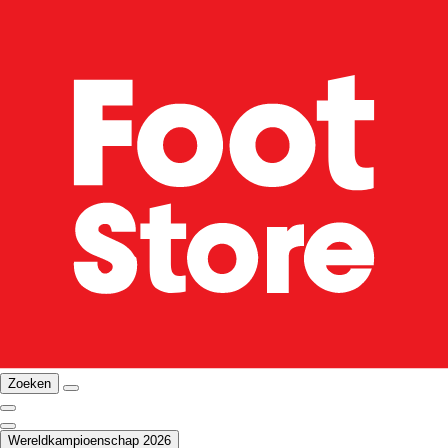
Zoeken
Wereldkampioenschap 2026