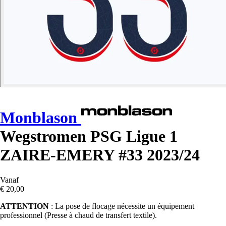
Monblason
Wegstromen PSG Ligue 1
ZAIRE-EMERY #33 2023/24
Vanaf
€ 20,00
ATTENTION
: La pose de flocage nécessite un équipement
professionnel (Presse à chaud de transfert textile).